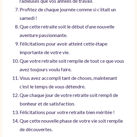
radieuses que vos années de travail.
Profitez de chaque journée comme si c’était un
samedi !
Que cette retraite soit le début d’une nouvelle
aventure passionnante.
Félicitations pour avoir atteint cette étape
importante de votre vie.
Que votre retraite soit remplie de tout ce que vous
avez toujours voulu faire.
Vous avez accompli tant de choses, maintenant
c’est le temps de vous détendre.
Que chaque jour de votre retraite soit rempli de
bonheur et de satisfaction.
Félicitations pour votre retraite bien méritée !
Que cette nouvelle phase de votre vie soit remplie
de découvertes.