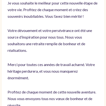
Je vous souhaite le meilleur pour cette nouvelle étape de
votre vie. Profitez de chaque moment et créez des
souvenirs inoubliables. Vous l’avez bien mérité !
Votre dévouement et votre persévérance ont été une
source d’inspiration pour nous tous. Nous vous
souhaitons une retraite remplie de bonheur et de
réalisations.
Merci pour toutes ces années de travail acharné. Votre
héritage perdurera, et vous nous manquerez
énormément.
Profitez de chaque moment de cette nouvelle aventure.
Nous vous envoyons tous nos vœux de bonheur et de
réussite.