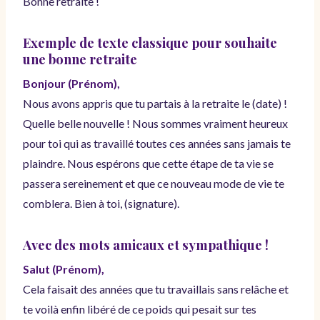
Bonne retraite !
Exemple de
texte classique pour souhaite
une bonne retraite
Bonjour (Prénom),
Nous avons appris que tu partais à la retraite le (date) !
Quelle belle nouvelle ! Nous sommes vraiment heureux
pour toi qui as travaillé toutes ces années sans jamais te
plaindre. Nous espérons que cette étape de ta vie se
passera sereinement et que ce nouveau mode de vie te
comblera. Bien à toi, (signature).
Avec des mots amicaux et sympathique !
Salut (Prénom),
Cela faisait des années que tu travaillais sans relâche et
te voilà enfin libéré de ce poids qui pesait sur tes