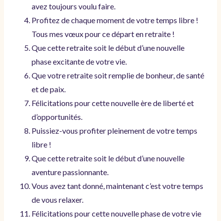
avez toujours voulu faire.
Profitez de chaque moment de votre temps libre !
Tous mes vœux pour ce départ en retraite !
Que cette retraite soit le début d’une nouvelle
phase excitante de votre vie.
Que votre retraite soit remplie de bonheur, de santé
et de paix.
Félicitations pour cette nouvelle ère de liberté et
d’opportunités.
Puissiez-vous profiter pleinement de votre temps
libre !
Que cette retraite soit le début d’une nouvelle
aventure passionnante.
Vous avez tant donné, maintenant c’est votre temps
de vous relaxer.
Félicitations pour cette nouvelle phase de votre vie