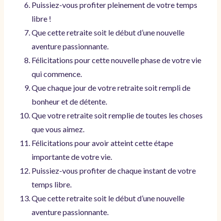
Puissiez-vous profiter pleinement de votre temps
libre !
Que cette retraite soit le début d’une nouvelle
aventure passionnante.
Félicitations pour cette nouvelle phase de votre vie
qui commence.
Que chaque jour de votre retraite soit rempli de
bonheur et de détente.
Que votre retraite soit remplie de toutes les choses
que vous aimez.
Félicitations pour avoir atteint cette étape
importante de votre vie.
Puissiez-vous profiter de chaque instant de votre
temps libre.
Que cette retraite soit le début d’une nouvelle
aventure passionnante.