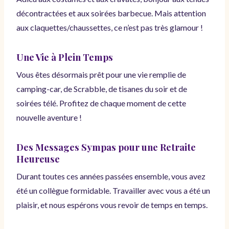
décontractées et aux soirées barbecue. Mais attention
aux claquettes/chaussettes, ce n’est pas très glamour !
Une Vie à Plein Temps
Vous êtes désormais prêt pour une vie remplie de
camping-car, de Scrabble, de tisanes du soir et de
soirées télé. Profitez de chaque moment de cette
nouvelle aventure !
Des Messages Sympas pour une Retraite
Heureuse
Durant toutes ces années passées ensemble, vous avez
été un collègue formidable. Travailler avec vous a été un
plaisir, et nous espérons vous revoir de temps en temps.