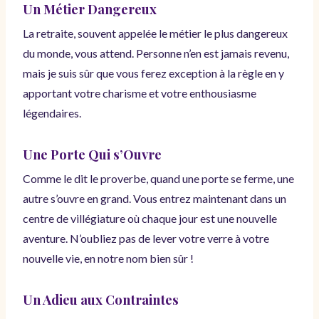
Un Métier Dangereux
La retraite, souvent appelée le métier le plus dangereux
du monde, vous attend. Personne n’en est jamais revenu,
mais je suis sûr que vous ferez exception à la règle en y
apportant votre charisme et votre enthousiasme
légendaires.
Une Porte Qui s’Ouvre
Comme le dit le proverbe, quand une porte se ferme, une
autre s’ouvre en grand. Vous entrez maintenant dans un
centre de villégiature où chaque jour est une nouvelle
aventure. N’oubliez pas de lever votre verre à votre
nouvelle vie, en notre nom bien sûr !
Un Adieu aux Contraintes