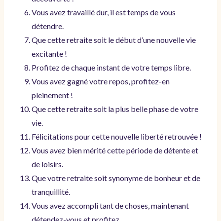
Vous avez travaillé dur, il est temps de vous
détendre.
Que cette retraite soit le début d’une nouvelle vie
excitante !
Profitez de chaque instant de votre temps libre.
Vous avez gagné votre repos, profitez-en
pleinement !
Que cette retraite soit la plus belle phase de votre
vie.
Félicitations pour cette nouvelle liberté retrouvée !
Vous avez bien mérité cette période de détente et
de loisirs.
Que votre retraite soit synonyme de bonheur et de
tranquillité.
Vous avez accompli tant de choses, maintenant
détendez-vous et profitez.