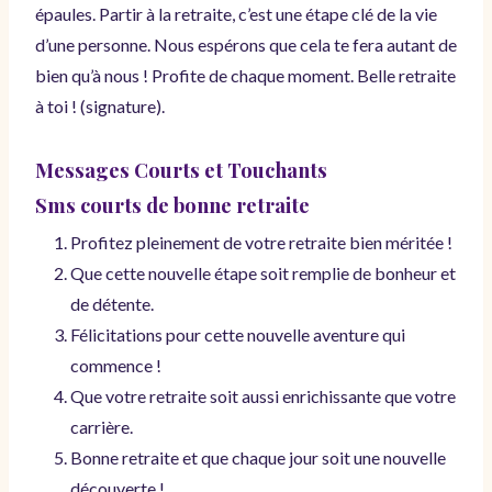
épaules. Partir à la retraite, c’est une étape clé de la vie
d’une personne. Nous espérons que cela te fera autant de
bien qu’à nous ! Profite de chaque moment. Belle retraite
à toi ! (signature).
Messages Courts et Touchants
Sms courts de bonne retraite
Profitez pleinement de votre retraite bien méritée !
Que cette nouvelle étape soit remplie de bonheur et
de détente.
Félicitations pour cette nouvelle aventure qui
commence !
Que votre retraite soit aussi enrichissante que votre
carrière.
Bonne retraite et que chaque jour soit une nouvelle
découverte !