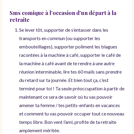
Sms comique à l’occasion d’un départ à la
retraite
Se lever tôt, supporter de s’entasser dans les
transports en commun (ou supporter les
embouteillages), supporter poliment les blagues
racontées à la machine à café, supporter le café de
la machine à café avant de te rendre à une autre
réunion interminable, lire tes 60 mails sans prendre
du retard sur ta journée. Et bien tout ça, c’est
terminé pour toi ! Ta seule préoccupation à partir de
maintenant ce sera de savoir où tu vas pouvoir
amener ta femme / tes petits-enfants en vacances
et comment tu vas pouvoir occuper tout ce nouveau
temps libre. Bon vent l’ami, profite de ta retraite
amplement méritée.