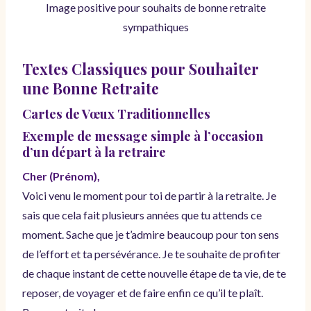
Image positive pour souhaits de bonne retraite
sympathiques
Textes Classiques pour Souhaiter
une Bonne Retraite
Cartes de Vœux Traditionnelles
Exemple de message simple à l’occasion
d’un départ à la retraire
Cher (Prénom),
Voici venu le moment pour toi de partir à la retraite. Je
sais que cela fait plusieurs années que tu attends ce
moment. Sache que je t’admire beaucoup pour ton sens
de l’effort et ta persévérance. Je te souhaite de profiter
de chaque instant de cette nouvelle étape de ta vie, de te
reposer, de voyager et de faire enfin ce qu’il te plaît.