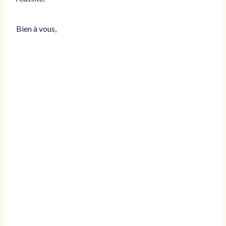
Bien à vous,