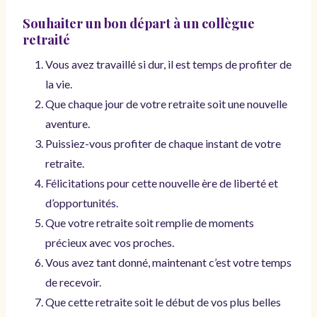
Souhaiter un bon départ
à un collègue
retraité
Vous avez travaillé si dur, il est temps de profiter de
la vie.
Que chaque jour de votre retraite soit une nouvelle
aventure.
Puissiez-vous profiter de chaque instant de votre
retraite.
Félicitations pour cette nouvelle ère de liberté et
d’opportunités.
Que votre retraite soit remplie de moments
précieux avec vos proches.
Vous avez tant donné, maintenant c’est votre temps
de recevoir.
Que cette retraite soit le début de vos plus belles