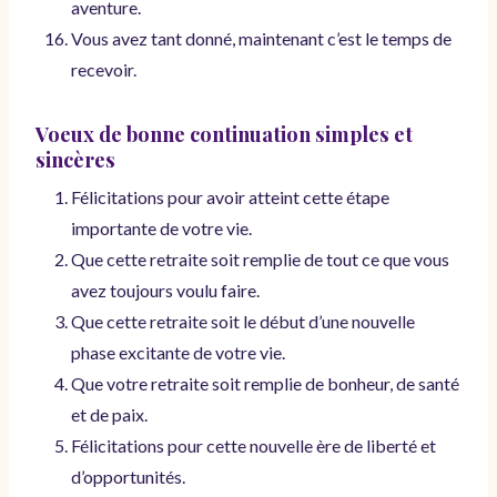
aventure.
Vous avez tant donné, maintenant c’est le temps de
recevoir.
Voeux de bonne continuation simples et
sincères
Félicitations pour avoir atteint cette étape
importante de votre vie.
Que cette retraite soit remplie de tout ce que vous
avez toujours voulu faire.
Que cette retraite soit le début d’une nouvelle
phase excitante de votre vie.
Que votre retraite soit remplie de bonheur, de santé
et de paix.
Félicitations pour cette nouvelle ère de liberté et
d’opportunités.