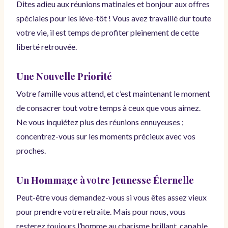
Dites adieu aux réunions matinales et bonjour aux offres
spéciales pour les lève-tôt ! Vous avez travaillé dur toute
votre vie, il est temps de profiter pleinement de cette
liberté retrouvée.
Une Nouvelle Priorité
Votre famille vous attend, et c’est maintenant le moment
de consacrer tout votre temps à ceux que vous aimez.
Ne vous inquiétez plus des réunions ennuyeuses ;
concentrez-vous sur les moments précieux avec vos
proches.
Un Hommage à votre Jeunesse Éternelle
Peut-être vous demandez-vous si vous êtes assez vieux
pour prendre votre retraite. Mais pour nous, vous
resterez toujours l’homme au charisme brillant, capable