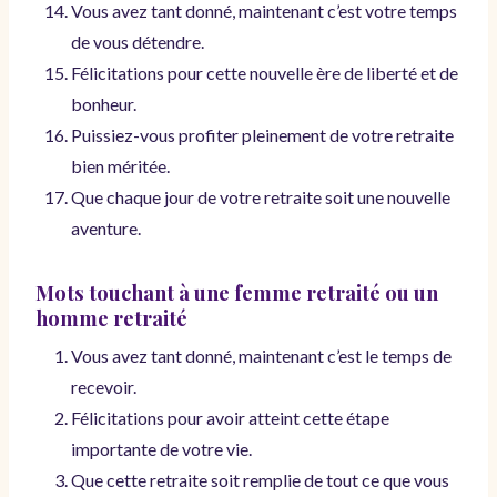
Vous avez tant donné, maintenant c’est votre temps
de vous détendre.
Félicitations pour cette nouvelle ère de liberté et de
bonheur.
Puissiez-vous profiter pleinement de votre retraite
bien méritée.
Que chaque jour de votre retraite soit une nouvelle
aventure.
Mots touchant à une femme
retraité ou un
homme retraité
Vous avez tant donné, maintenant c’est le temps de
recevoir.
Félicitations pour avoir atteint cette étape
importante de votre vie.
Que cette retraite soit remplie de tout ce que vous