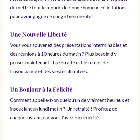
de mettre tout le monde de bonne humeur. Félicitations
pour avoir gagné ce congé bien mérité !
Une Nouvelle Liberté
Vous vous souvenez des présentations interminables et
des réunions à 10 heures du matin ? Plus besoin d’y
penser maintenant ! La retraite est le temps de
l’insouciance et des siestes illimitées.
Un Bonjour à la Félicité
Comment appelle-t-on quelqu’un de vraiment heureux et
insouciant un lundi matin ? Un retraité ! Profitez de
chaque instant, car vous l’avez bien mérité.