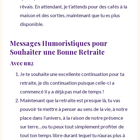
rêvais. En attendant, je t’attends pour des cafés à la
maison et des sorties, maintenant que tu es plus
disponible.
Messages Humoristiques pour
Souhaiter une Bonne Retraite
Avec un2
Je te souhaite une excellente continuation pour ta
retraite, je dis continuation puisque celle-ci a
commencé il y a déjà pas mal de temps !
Maintenant que la retraite est presque là, tu vas
pouvoir te mettre à penser au sens de la vie, à notre
place dans l’univers, à la raison de notre présence
sur terre…ou tu peux tout simplement profiter de
tout ton temps libre durant lequel tu n’auras plus à