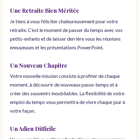
Une Retraite Bien Méritée
Je tiens à vous féliciter chaleureusement pour votre
retraite. C’est le moment de passer du temps avec vos
petits-enfants et de laisser derrière vous les réunions
ennuyeuses et les présentations PowerPoint.
Un Nouveau Chapitre
Votre nouvelle mission consiste à profiter de chaque
moment, à découvrir de nouveaux passe-temps et à
créer des souvenirs inoubliables. La flexibilité de votre
emploi du temps vous permettra de vivre chaque jour à
votre façon.
Un Adieu Difficile