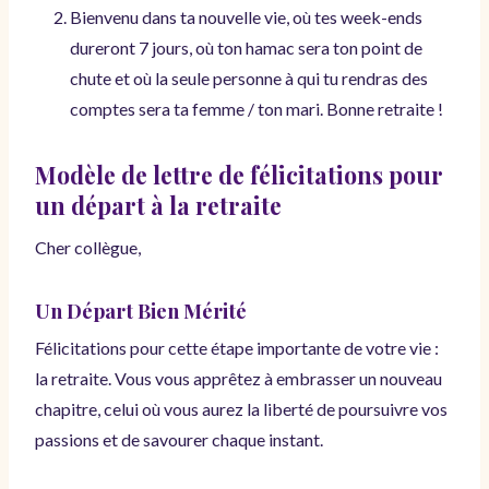
Bienvenu dans ta nouvelle vie, où tes week-ends
dureront 7 jours, où ton hamac sera ton point de
chute et où la seule personne à qui tu rendras des
comptes sera ta femme / ton mari. Bonne retraite !
Modèle de lettre de félicitations pour
un départ à la retraite
Cher collègue,
Un Départ Bien Mérité
Félicitations pour cette étape importante de votre vie :
la retraite. Vous vous apprêtez à embrasser un nouveau
chapitre, celui où vous aurez la liberté de poursuivre vos
passions et de savourer chaque instant.