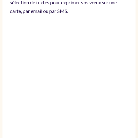
sélection de textes pour exprimer vos vœux sur une
carte, par email ou par SMS.