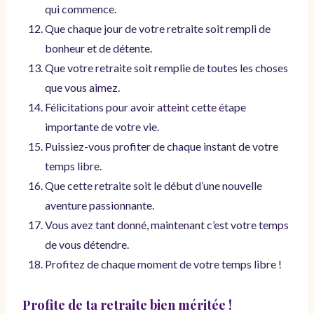
qui commence.
Que chaque jour de votre retraite soit rempli de
bonheur et de détente.
Que votre retraite soit remplie de toutes les choses
que vous aimez.
Félicitations pour avoir atteint cette étape
importante de votre vie.
Puissiez-vous profiter de chaque instant de votre
temps libre.
Que cette retraite soit le début d’une nouvelle
aventure passionnante.
Vous avez tant donné, maintenant c’est votre temps
de vous détendre.
Profitez de chaque moment de votre temps libre !
Profite de ta retraite bien méritée !