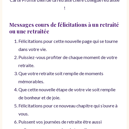
!
Messages cours de félicitations à un retraité
ou une retraitée
Félicitations pour cette nouvelle page qui se tourne
dans votre vie.
Puissiez-vous profiter de chaque moment de votre
retraite.
Que votre retraite soit remplie de moments
mémorables.
Que cette nouvelle étape de votre vie soit remplie
de bonheur et de joie.
Félicitations pour ce nouveau chapitre qui s’ouvre à
vous.
Puissent vos journées de retraite être aussi