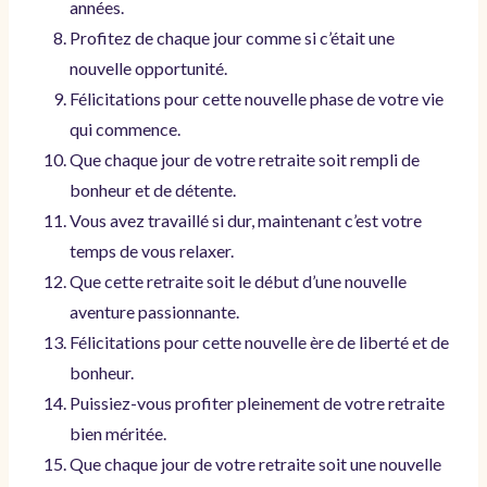
années.
Profitez de chaque jour comme si c’était une
nouvelle opportunité.
Félicitations pour cette nouvelle phase de votre vie
qui commence.
Que chaque jour de votre retraite soit rempli de
bonheur et de détente.
Vous avez travaillé si dur, maintenant c’est votre
temps de vous relaxer.
Que cette retraite soit le début d’une nouvelle
aventure passionnante.
Félicitations pour cette nouvelle ère de liberté et de
bonheur.
Puissiez-vous profiter pleinement de votre retraite
bien méritée.
Que chaque jour de votre retraite soit une nouvelle