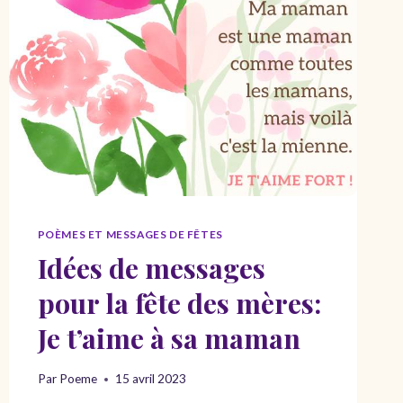
POÈMES ET MESSAGES DE FÊTES
Idées de messages
pour la fête des mères:
Je t’aime à sa maman
Par
Poeme
15 avril 2023