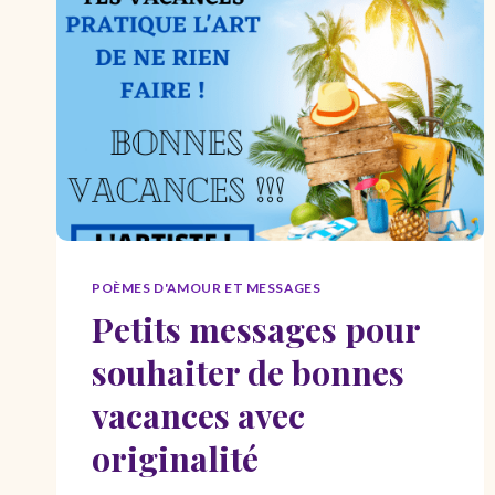
POÈMES D'AMOUR ET MESSAGES
Petits messages pour
souhaiter de bonnes
vacances avec
originalité