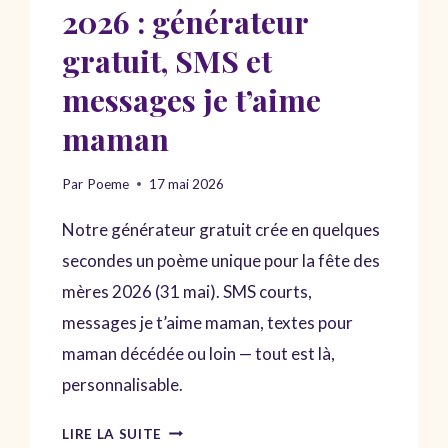
2026 : générateur
gratuit, SMS et
messages je t’aime
maman
Par
Poeme
17 mai 2026
Notre générateur gratuit crée en quelques
secondes un poème unique pour la fête des
mères 2026 (31 mai). SMS courts,
messages je t’aime maman, textes pour
maman décédée ou loin — tout est là,
personnalisable.
POÈME
LIRE LA SUITE