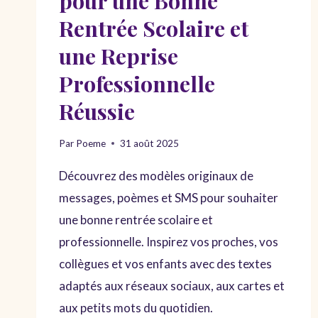
pour une Bonne
Rentrée Scolaire et
une Reprise
Professionnelle
Réussie
Par
Poeme
31 août 2025
Découvrez des modèles originaux de
messages, poèmes et SMS pour souhaiter
une bonne rentrée scolaire et
professionnelle. Inspirez vos proches, vos
collègues et vos enfants avec des textes
adaptés aux réseaux sociaux, aux cartes et
aux petits mots du quotidien.