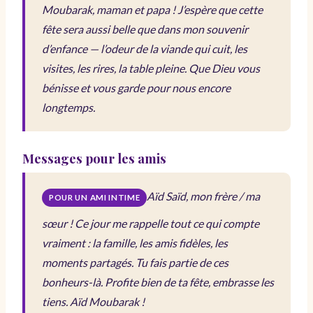
Moubarak, maman et papa ! J’espère que cette
fête sera aussi belle que dans mon souvenir
d’enfance — l’odeur de la viande qui cuit, les
visites, les rires, la table pleine. Que Dieu vous
bénisse et vous garde pour nous encore
longtemps.
Messages pour les amis
Aïd Saïd, mon frère / ma
POUR UN AMI INTIME
sœur ! Ce jour me rappelle tout ce qui compte
vraiment : la famille, les amis fidèles, les
moments partagés. Tu fais partie de ces
bonheurs-là. Profite bien de ta fête, embrasse les
tiens. Aïd Moubarak !