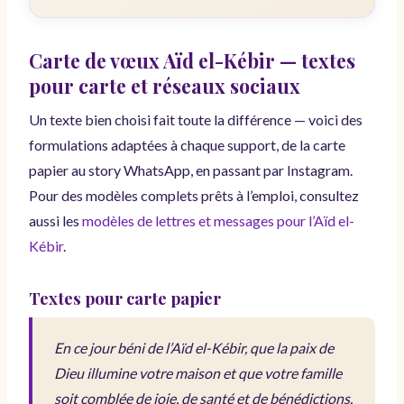
Carte de vœux Aïd el-Kébir — textes
pour carte et réseaux sociaux
Un texte bien choisi fait toute la différence — voici des
formulations adaptées à chaque support, de la carte
papier au story WhatsApp, en passant par Instagram.
Pour des modèles complets prêts à l’emploi, consultez
aussi les
modèles de lettres et messages pour l’Aïd el-
Kébir
.
Textes pour carte papier
En ce jour béni de l’Aïd el-Kébir, que la paix de
Dieu illumine votre maison et que votre famille
soit comblée de joie, de santé et de bénédictions.