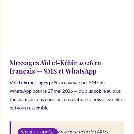
Messages Aïd el-Kébir 2026 en
français — SMS et WhatsApp
Voici dix messages prêts à envoyer par SMS ou
WhatsApp pour le 27 mai 2026 — du plus sobre au plus
touchant, du plus court au plus élaboré. Choisissez celui
qui vous ressemble.
En ce jour béni de l’Aïd el-
SOBRE ET SINCÈRE