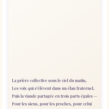
La prière collective sous le ciel du matin,
Les voix qui s’élèvent dans un élan fraternel,
Puis la viande partagée en trois parts égales —
Pour les siens, pour les proches, pour celui