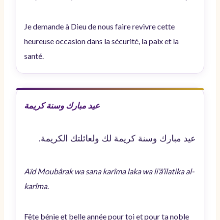
Je demande à Dieu de nous faire revivre cette
heureuse occasion dans la sécurité, la paix et la
santé.
عيد مبارك وسنة كريمة
عيد مبارك وسنة كريمة لك ولعائلتك الكريمة.
Aïd Moubârak wa sana karîma laka wa li’â’ilatika al-
karîma.
Fête bénie et belle année pour toi et pour ta noble