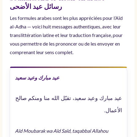
رسائل عيد الأضحى
Les formules arabes sont les plus appréciées pour l’Aïd
al-Adha — voici huit messages authentiques, avec leur
translittération latine et leur traduction française, pour
vous permettre de les prononcer ou de les envoyer en
comprenant leur sens complet.
عيد مبارك وعيد سعيد
عيد مبارك وعيد سعيد، تقبّل الله منا ومنكم صالح
الأعمال.
Aïd Moubarak wa Aïd Saïd, taqabbal Allahou