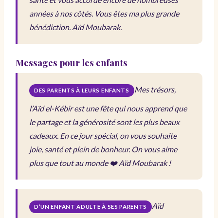
années à nos côtés. Vous êtes ma plus grande
bénédiction. Aïd Moubarak.
Messages pour les enfants
Mes trésors,
DES PARENTS À LEURS ENFANTS
l’Aïd el-Kébir est une fête qui nous apprend que
le partage et la générosité sont les plus beaux
cadeaux. En ce jour spécial, on vous souhaite
joie, santé et plein de bonheur. On vous aime
plus que tout au monde ❤️ Aïd Moubarak !
Aïd
D’UN ENFANT ADULTE À SES PARENTS