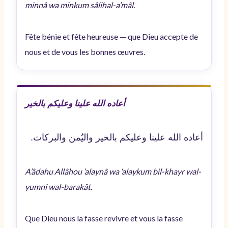
minnâ wa minkum sâlihal-a’mâl.
Fête bénie et fête heureuse — que Dieu accepte de
nous et de vous les bonnes œuvres.
أعاده الله علينا وعليكم بالخير
أعاده الله علينا وعليكم بالخير واليُمن والبركات.
A’âdahu Allâhou ‘alaynâ wa ‘alaykum bil-khayr wal-
yumni wal-barakât.
Que Dieu nous la fasse revivre et vous la fasse