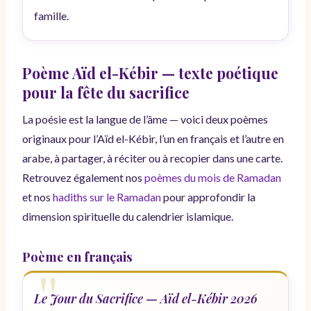
famille.
Poème Aïd el-Kébir — texte poétique
pour la fête du sacrifice
La poésie est la langue de l’âme — voici deux poèmes
originaux pour l’Aïd el-Kébir, l’un en français et l’autre en
arabe, à partager, à réciter ou à recopier dans une carte.
Retrouvez également nos
poèmes du mois de Ramadan
et nos
hadiths sur le Ramadan
pour approfondir la
dimension spirituelle du calendrier islamique.
Poème en français
Le Jour du Sacrifice — Aïd el-Kébir 2026