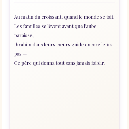
Au matin du croissant, quand le monde se tait,
Les familles se lèvent avant que l’aube
paraisse,
Ibrahim dans leurs cœurs guide encore leurs
pas —
Ce père qui donna tout sans jamais faiblir.