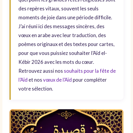
des repères vitaux, souvent les seuls
moments de joie dans une période difficile.
J’ai réuni ici des messages sincères, des
vœux en arabe avec leur traduction, des
poèmes originaux et des textes pour cartes,
pour que vous puissiez souhaiter l’Aïd el-
Kébir 2026 avec les mots du cœur.
Retrouvez aussi nos
souhaits pour la fête de
l’Aïd
et nos
vœux de l’Aïd
pour compléter
votre sélection.