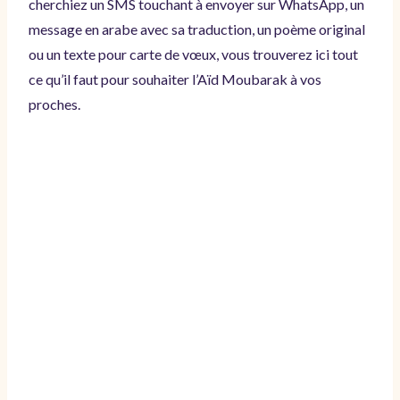
cherchiez un SMS touchant à envoyer sur WhatsApp, un
message en arabe avec sa traduction, un poème original
ou un texte pour carte de vœux, vous trouverez ici tout
ce qu’il faut pour souhaiter l’Aïd Moubarak à vos
proches.