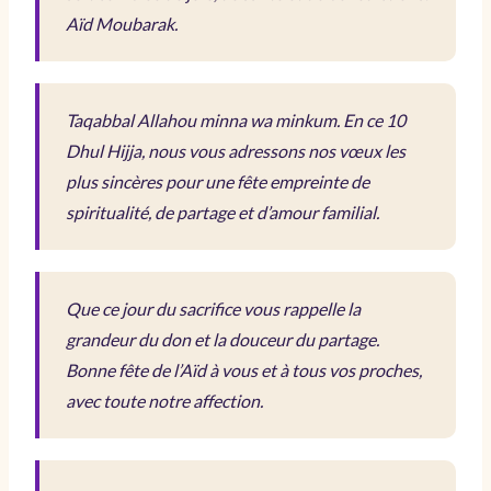
Aïd Moubarak.
Taqabbal Allahou minna wa minkum. En ce 10
Dhul Hijja, nous vous adressons nos vœux les
plus sincères pour une fête empreinte de
spiritualité, de partage et d’amour familial.
Que ce jour du sacrifice vous rappelle la
grandeur du don et la douceur du partage.
Bonne fête de l’Aïd à vous et à tous vos proches,
avec toute notre affection.