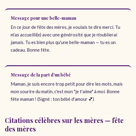
Message pour une belle-maman
En ce jour de fête des mères, je voulais te dire merci. Tu
m'as accueilli(e) avec une générosité que je n'oublierai
jamais. Tu es bien plus qu'une belle-maman — tu es un
cadeau. Bonne fête.
Message de la part d'un bébé
Maman, je suis encore trop petit pour dire les mots, mais
mon sourire du matin, c'est mon "je t'aime" à moi. Bonne
fête maman ! (Signé : ton bébé d'amour 💕)
Citations célèbres sur les mères — fête
des mères