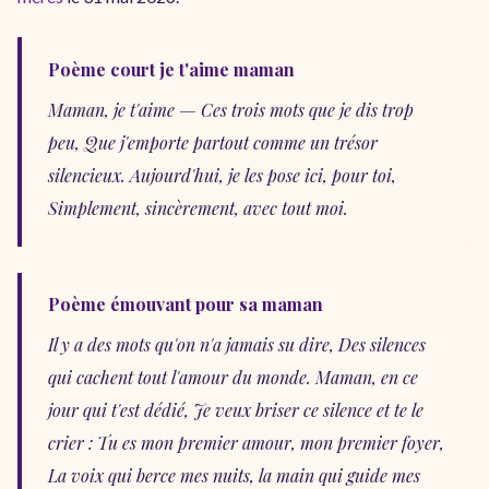
Poème court je t'aime maman
Maman, je t'aime — Ces trois mots que je dis trop
peu, Que j'emporte partout comme un trésor
silencieux. Aujourd'hui, je les pose ici, pour toi,
Simplement, sincèrement, avec tout moi.
Poème émouvant pour sa maman
Il y a des mots qu'on n'a jamais su dire, Des silences
qui cachent tout l'amour du monde. Maman, en ce
jour qui t'est dédié, Je veux briser ce silence et te le
crier : Tu es mon premier amour, mon premier foyer,
La voix qui berce mes nuits, la main qui guide mes