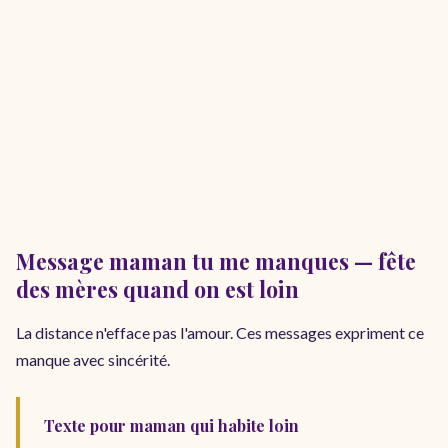
Message maman tu me manques — fête
des mères quand on est loin
La distance n'efface pas l'amour. Ces messages expriment ce
manque avec sincérité.
Texte pour maman qui habite loin