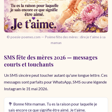
© poesie-poemes.com — Poème fête des mères : dire je t'aime à sa
maman
SMS fête des mères 2026 — messages
courts et touchants
Un SMS sincère peut toucher autant qu'une longue lettre. Ces
messages sont parfaits pour WhatsApp, SMS ou une légende
Instagram le 31 mai 2026.
💐 Bonne fête maman. Tu es la raison pour laquelle je
sais encore ce que signifie être aimé. Je t'aime.