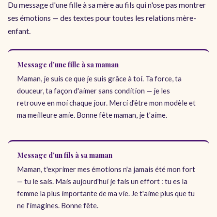
Du message d'une fille à sa mère au fils qui n'ose pas montrer
ses émotions — des textes pour toutes les relations mère-
enfant.
Message d'une fille à sa maman
Maman, je suis ce que je suis grâce à toi. Ta force, ta
douceur, ta façon d'aimer sans condition — je les
retrouve en moi chaque jour. Merci d'être mon modèle et
ma meilleure amie. Bonne fête maman, je t'aime.
Message d'un fils à sa maman
Maman, t'exprimer mes émotions n'a jamais été mon fort
— tu le sais. Mais aujourd'hui je fais un effort : tu es la
femme la plus importante de ma vie. Je t'aime plus que tu
ne l'imagines. Bonne fête.