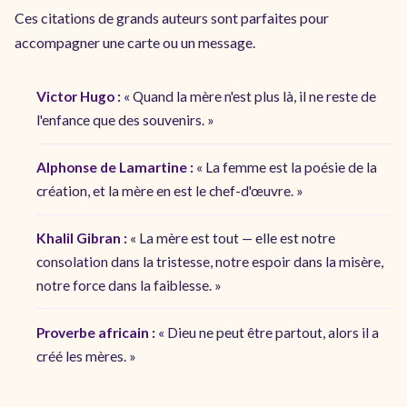
Ces citations de grands auteurs sont parfaites pour
accompagner une carte ou un message.
Victor Hugo :
« Quand la mère n'est plus là, il ne reste de
l'enfance que des souvenirs. »
Alphonse de Lamartine :
« La femme est la poésie de la
création, et la mère en est le chef-d'œuvre. »
Khalil Gibran :
« La mère est tout — elle est notre
consolation dans la tristesse, notre espoir dans la misère,
notre force dans la faiblesse. »
Proverbe africain :
« Dieu ne peut être partout, alors il a
créé les mères. »