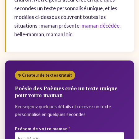
secondes un texte personnalisé unique, et les
modèles ci-dessous couvrent toutes les
situations : maman présente,
maman décédée
,
belle-maman, maman loin.
✨ Créateur de textes gratuit
Poésie des Poèmes crée un texte unique
pour votre maman
Renseignez quelques détails et recevez un texte
personnalisé en quelques secondes
Prénom de votre maman
*