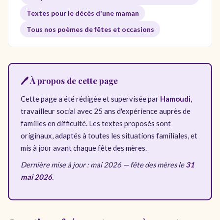
Textes pour le décès d'une maman
Tous nos poèmes de fêtes et occasions
🖊️ À propos de cette page
Cette page a été rédigée et supervisée par
Hamoudi
,
travailleur social avec 25 ans d'expérience auprès de
familles en difficulté. Les textes proposés sont
originaux, adaptés à toutes les situations familiales, et
mis à jour avant chaque fête des mères.
Dernière mise à jour : mai 2026 — fête des mères le
31
mai 2026
.