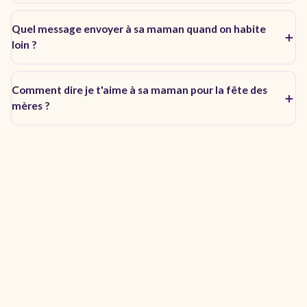
Quel message envoyer à sa maman quand on habite
loin ?
Comment dire je t'aime à sa maman pour la fête des
mères ?