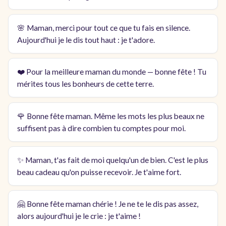
🌸 Maman, merci pour tout ce que tu fais en silence.
Aujourd'hui je le dis tout haut : je t'adore.
❤️ Pour la meilleure maman du monde — bonne fête ! Tu
mérites tous les bonheurs de cette terre.
🌹 Bonne fête maman. Même les mots les plus beaux ne
suffisent pas à dire combien tu comptes pour moi.
✨ Maman, t'as fait de moi quelqu'un de bien. C'est le plus
beau cadeau qu'on puisse recevoir. Je t'aime fort.
🤗 Bonne fête maman chérie ! Je ne te le dis pas assez,
alors aujourd'hui je le crie : je t'aime !