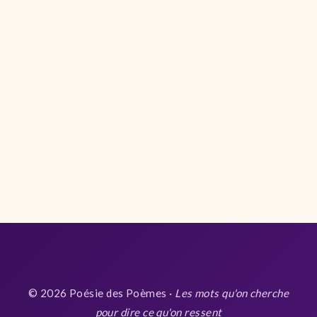
© 2026 Poésie des Poèmes ·
Les mots qu'on cherche
pour dire ce qu'on ressent