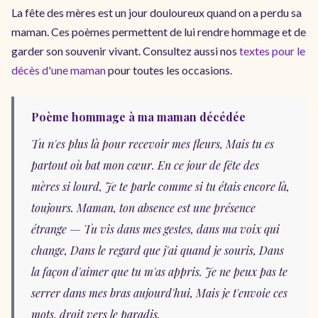
La fête des mères est un jour douloureux quand on a perdu sa
maman. Ces poèmes permettent de lui rendre hommage et de
garder son souvenir vivant. Consultez aussi nos
textes pour le
décès d'une maman
pour toutes les occasions.
Poème hommage à ma maman décédée
Tu n'es plus là pour recevoir mes fleurs, Mais tu es
partout où bat mon cœur. En ce jour de fête des
mères si lourd, Je te parle comme si tu étais encore là,
toujours. Maman, ton absence est une présence
étrange — Tu vis dans mes gestes, dans ma voix qui
change, Dans le regard que j'ai quand je souris, Dans
la façon d'aimer que tu m'as appris. Je ne peux pas te
serrer dans mes bras aujourd'hui, Mais je t'envoie ces
mots, droit vers le paradis.