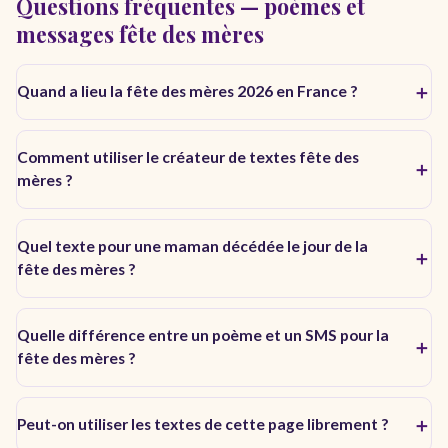
Questions fréquentes — poèmes et
messages fête des mères
Quand a lieu la fête des mères 2026 en France ?
Comment utiliser le créateur de textes fête des
mères ?
Quel texte pour une maman décédée le jour de la
fête des mères ?
Quelle différence entre un poème et un SMS pour la
fête des mères ?
Peut-on utiliser les textes de cette page librement ?