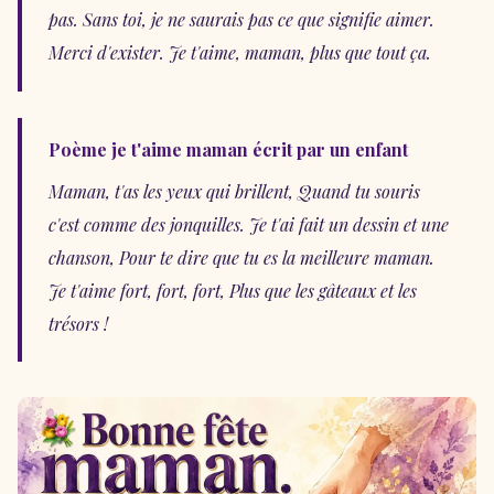
pas. Sans toi, je ne saurais pas ce que signifie aimer.
Merci d'exister. Je t'aime, maman, plus que tout ça.
Poème je t'aime maman écrit par un enfant
Maman, t'as les yeux qui brillent, Quand tu souris
c'est comme des jonquilles. Je t'ai fait un dessin et une
chanson, Pour te dire que tu es la meilleure maman.
Je t'aime fort, fort, fort, Plus que les gâteaux et les
trésors !