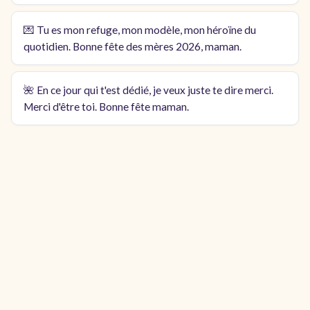
💌 Tu es mon refuge, mon modèle, mon héroïne du
quotidien. Bonne fête des mères 2026, maman.
🌺 En ce jour qui t'est dédié, je veux juste te dire merci.
Merci d'être toi. Bonne fête maman.