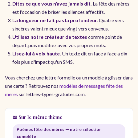
Dites ce que vous n'avez jamais dit.
La fête des mères
est l'occasion de briser les silences affectifs.
La longueur ne fait pas la profondeur.
Quatre vers
sincères valent mieux que vingt vers convenus.
Utilisez notre créateur de textes
comme point de
départ, puis modifiez avec vos propres mots.
Lisez-lui à voix haute.
Un texte dit en face à face a dix
fois plus d'impact qu'un SMS.
Vous cherchez une lettre formelle ou un modèle à glisser dans
une carte ? Retrouvez nos
modèles de messages fête des
mères
sur lettres-types-gratuites.com.
📖 Sur le même thème
Poèmes fête des mères — notre sélection
complète