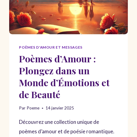
POÈMES D'AMOUR ET MESSAGES
Poèmes d’Amour :
Plongez dans un
Monde d’Émotions et
de Beauté
Par
Poeme
14 janvier 2025
Découvrez une collection unique de
poèmes d’amour et de poésie romantique.