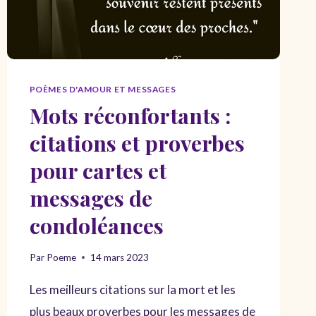
POÈMES D'AMOUR ET MESSAGES
Mots réconfortants :
citations et proverbes
pour cartes et
messages de
condoléances
Par
Poeme
14 mars 2023
Les meilleurs citations sur la mort et les
plus beaux proverbes pour les messages de