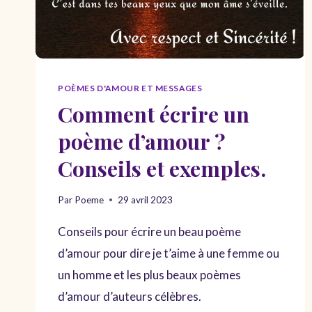
POÈMES D'AMOUR ET MESSAGES
Comment écrire un
poème d’amour ?
Conseils et exemples.
Par
Poeme
29 avril 2023
Conseils pour écrire un beau poème
d’amour pour dire je t’aime à une femme ou
un homme et les plus beaux poèmes
d’amour d’auteurs célèbres.