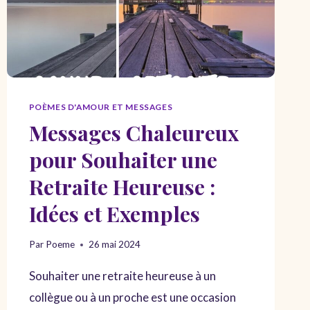
POÈMES D'AMOUR ET MESSAGES
Messages Chaleureux
pour Souhaiter une
Retraite Heureuse :
Idées et Exemples
Par
Poeme
26 mai 2024
Souhaiter une retraite heureuse à un
collègue ou à un proche est une occasion