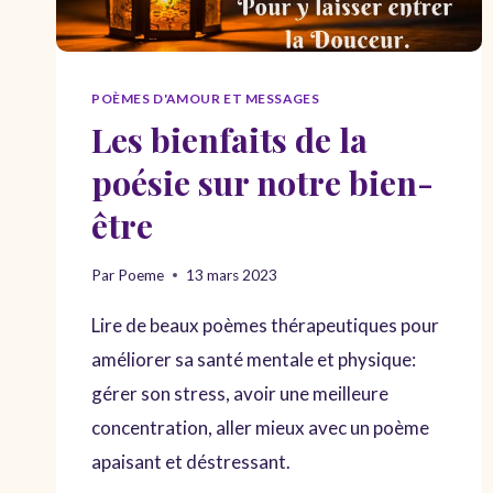
POÈMES D'AMOUR ET MESSAGES
Les bienfaits de la
poésie sur notre bien-
être
Par
Poeme
13 mars 2023
Lire de beaux poèmes thérapeutiques pour
améliorer sa santé mentale et physique:
gérer son stress, avoir une meilleure
concentration, aller mieux avec un poème
apaisant et déstressant.