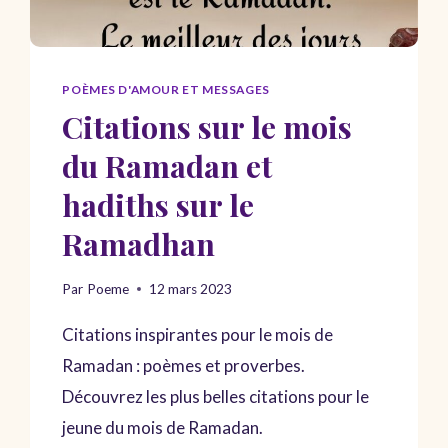
POÈMES D'AMOUR ET MESSAGES
Citations sur le mois
du Ramadan et
hadiths sur le
Ramadhan
Par
Poeme
12 mars 2023
Citations inspirantes pour le mois de
Ramadan : poèmes et proverbes.
Découvrez les plus belles citations pour le
jeune du mois de Ramadan.