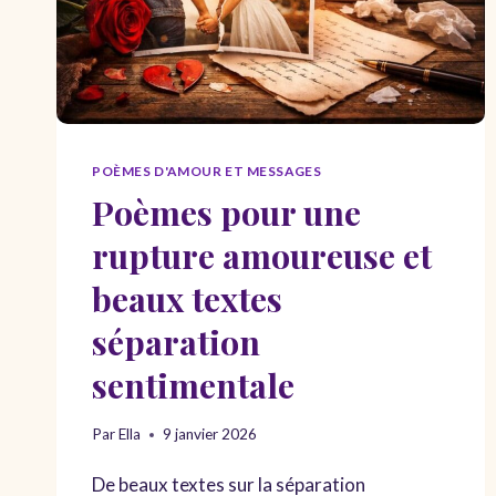
POÈMES D'AMOUR ET MESSAGES
Poèmes pour une
rupture amoureuse et
beaux textes
séparation
sentimentale
Par
Ella
9 janvier 2026
De beaux textes sur la séparation