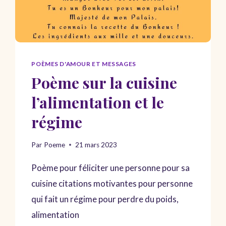
POÈMES D'AMOUR ET MESSAGES
Poème sur la cuisine
l’alimentation et le
régime
Par
Poeme
21 mars 2023
Poème pour féliciter une personne pour sa
cuisine citations motivantes pour personne
qui fait un régime pour perdre du poids,
alimentation