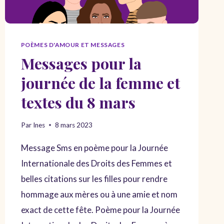
POÈMES D'AMOUR ET MESSAGES
Messages pour la
journée de la femme et
textes du 8 mars
Par
Ines
8 mars 2023
Message Sms en poème pour la Journée
Internationale des Droits des Femmes et
belles citations sur les filles pour rendre
hommage aux mères ou à une amie et nom
exact de cette fête. Poème pour la Journée