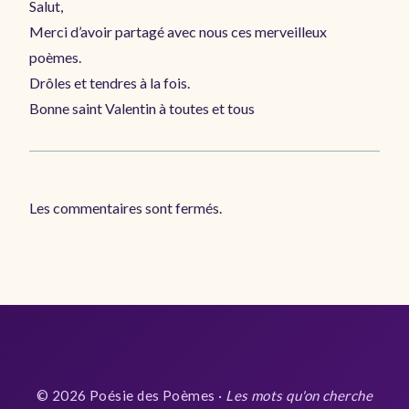
Salut,
Merci d’avoir partagé avec nous ces merveilleux
poèmes.
Drôles et tendres à la fois.
Bonne saint Valentin à toutes et tous
Les commentaires sont fermés.
© 2026 Poésie des Poèmes ·
Les mots qu'on cherche