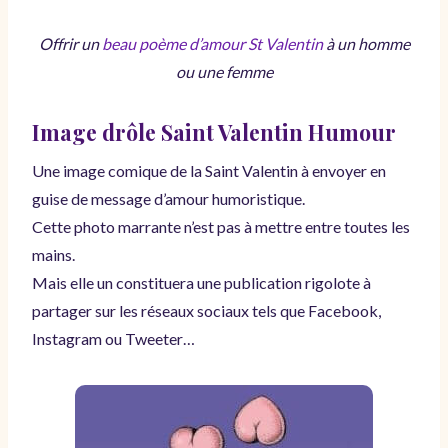
Offrir un
beau poème d’amour St Valentin
à un homme
ou une femme
Image drôle Saint Valentin Humour
Une image comique de la Saint Valentin à envoyer en
guise de message d’amour humoristique.
Cette photo marrante n’est pas à mettre entre toutes les
mains.
Mais elle un constituera une publication rigolote à
partager sur les réseaux sociaux tels que Facebook,
Instagram ou Tweeter…