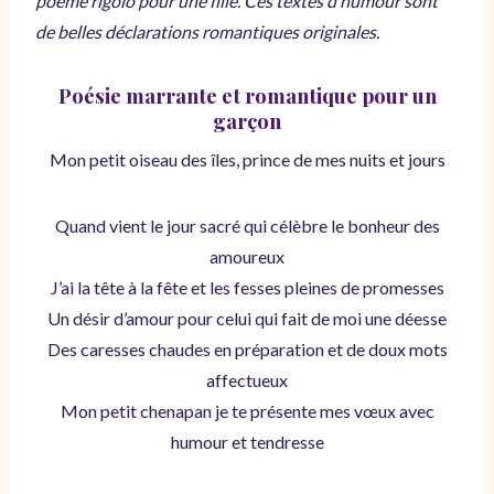
poème rigolo pour une fille. Ces textes d’humour sont
de belles déclarations romantiques originales.
Poésie marrante et romantique pour un
garçon
Mon petit oiseau des îles, prince de mes nuits et jours
Quand vient le jour sacré qui célèbre le bonheur des
amoureux
J’ai la tête à la fête et les fesses pleines de promesses
Un désir d’amour pour celui qui fait de moi une déesse
Des caresses chaudes en préparation et de doux mots
affectueux
Mon petit chenapan je te présente mes vœux avec
humour et tendresse