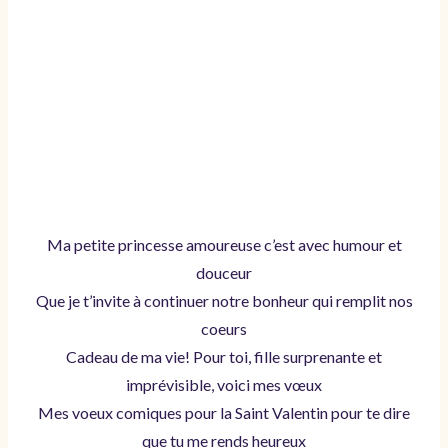
Ma petite princesse amoureuse c’est avec humour et
douceur
Que je t’invite à continuer notre bonheur qui remplit nos
coeurs
Cadeau de ma vie! Pour toi, fille surprenante et
imprévisible, voici mes vœux
Mes voeux comiques pour la Saint Valentin pour te dire
que tu me rends heureux