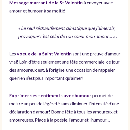
Message marrant de la St Valentin
à envoyer avec
amour et humour à sa moitié
« Le seul réchauffement climatique que j’aimerais,
provoquer c’est celui de ton coeur mon amour… » .
Les
voeux de la Saint Valentin
sont une preuve d’amour
vrai! Loin d’être seulement une fête commerciale, ce jour
des amoureux est, à l’origine, une occasion de rappeler
que rien n’est plus important qu’aimer!
Exprimer ses sentiments avec humour
permet de
mettre un peu de légèreté sans diminuer l’intensité d’une
déclaration d’amour! Bonne fête à tous les amoureux et
amoureuses. Place à la poésie, l’amour et l’humour…