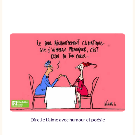
Dire Je t’aime avec humour et poésie