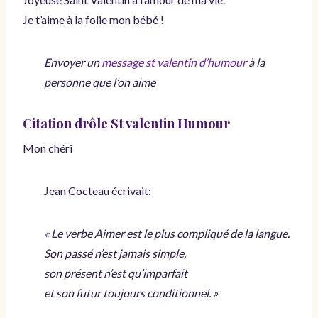
Je t’aime à la folie mon bébé !
Envoyer un
message st valentin d’humour
à la
personne que l’on aime
Citation drôle St valentin Humour
Mon chéri
Jean Cocteau écrivait:
« Le verbe Aimer est le plus compliqué de la langue.
Son passé n’est jamais simple,
son présent n’est qu’imparfait
et son futur toujours conditionnel. »