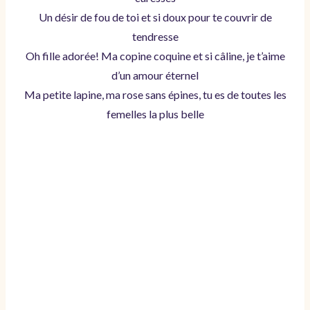
Un désir de fou de toi et si doux pour te couvrir de
tendresse
Oh fille adorée! Ma copine coquine et si câline, je t’aime
d’un amour éternel
Ma petite lapine, ma rose sans épines, tu es de toutes les
femelles la plus belle