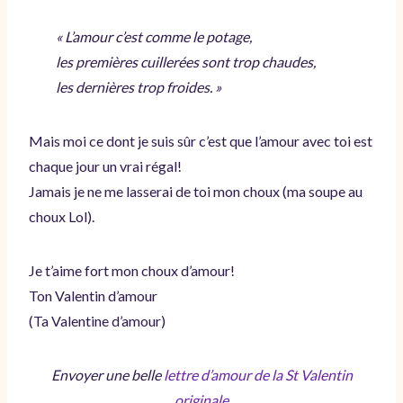
« L’amour c’est comme le potage,
les premières cuillerées sont trop chaudes,
les dernières trop froides. »
Mais moi ce dont je suis sûr c’est que l’amour avec toi est
chaque jour un vrai régal!
Jamais je ne me lasserai de toi mon choux (ma soupe au
choux Lol).
Je t’aime fort mon choux d’amour!
Ton Valentin d’amour
(Ta Valentine d’amour)
Envoyer une belle
lettre d’amour de la St Valentin
originale