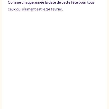
Comme chaque année la date de cette fête pour tous
ceux qui s’aiment est le 14 février.