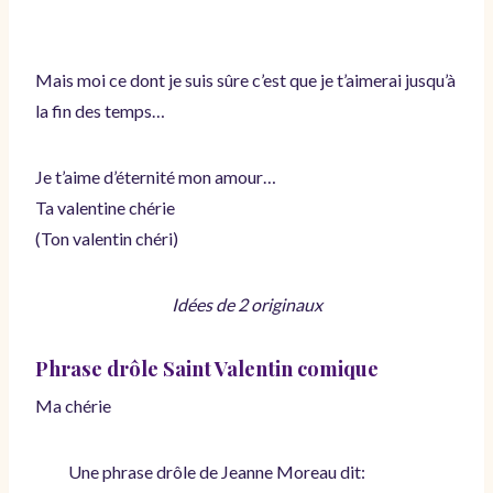
Mais moi ce dont je suis sûre c’est que je t’aimerai jusqu’à
la fin des temps…
Je t’aime d’éternité mon amour…
Ta valentine chérie
(Ton valentin chéri)
Idées de 2 originaux
Phrase drôle Saint Valentin comique
Ma chérie
Une phrase drôle de Jeanne Moreau dit: