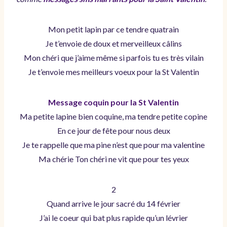
Mon petit lapin par ce tendre quatrain
Je t’envoie de doux et merveilleux câlins
Mon chéri que j’aime même si parfois tu es très vilain
Je t’envoie mes meilleurs voeux pour la St Valentin
Message coquin pour la St Valentin
Ma petite lapine bien coquine, ma tendre petite copine
En ce jour de fête pour nous deux
Je te rappelle que ma pine n’est que pour ma valentine
Ma chérie Ton chéri ne vit que pour tes yeux
2
Quand arrive le jour sacré du 14 février
J’ai le coeur qui bat plus rapide qu’un lévrier