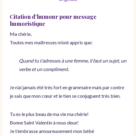
Citation d’humour pour message
humoristique
Ma chérie,
Toutes mes maîtresses m’ont appris que:
Quand tu t’adresses à une femme, il faut un sujet, un
verbe et un
compliment.
Je n’ai jamais été très fort en grammaire mais par contre
je sais que mon cœur et le tien se conjuguent très bien.
Tu es le plus beau de ma vie ma chérie!
Bonne Saint Valentin à nous deux!
Je t’embrasse amoureusement mon bébé