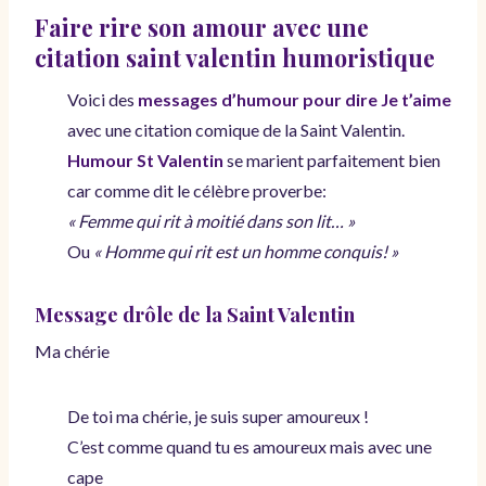
Faire rire son amour avec une
citation saint valentin humoristique
Voici des
messages d’humour pour dire Je t’aime
avec une citation comique de la Saint Valentin.
Humour St Valentin
se marient parfaitement bien
car comme dit le célèbre proverbe:
« Femme qui rit à moitié dans son lit… »
Ou
« Homme qui rit est un homme conquis! »
Message drôle de la Saint Valentin
Ma chérie
De toi ma chérie, je suis super amoureux !
C’est comme quand tu es amoureux mais avec une
cape