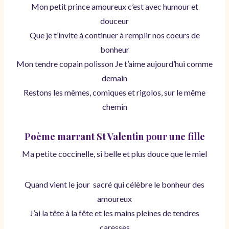
Mon petit prince amoureux c’est avec humour et
douceur
Que je t’invite à continuer à remplir nos coeurs de
bonheur
Mon tendre copain polisson Je t’aime aujourd’hui comme
demain
Restons les mêmes, comiques et rigolos, sur le même
chemin
Poème marrant St Valentin pour une fille
Ma petite coccinelle, si belle et plus douce que le miel
Quand vient le jour sacré qui célèbre le bonheur des
amoureux
J’ai la tête à la fête et les mains pleines de tendres
caresses