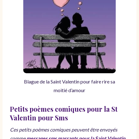
Blague de la Saint Valentin pour faire rire sa
moitié d’amour
Petits poèmes comiques pour la St
Valentin pour Sms
Ces petits poèmes comiques peuvent être envoyés
comme
messages sms marrants pour la Saint Valentin
.