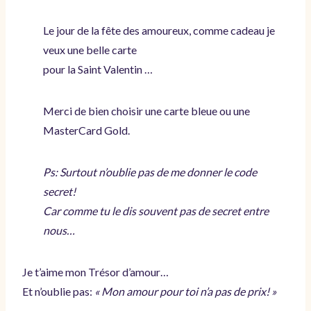
Le jour de la fête des amoureux, comme cadeau je
veux une belle carte
pour la Saint Valentin …
Merci de bien choisir une carte bleue ou une
MasterCard Gold.
Ps: Surtout n’oublie pas de me donner le code
secret!
Car comme tu le dis souvent pas de secret entre
nous…
Je t’aime mon Trésor d’amour…
Et n’oublie pas:
« Mon amour pour toi n’a pas de prix! »