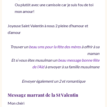
Ou plutôt avec une camisole car je suis fou de toi
mon amour!
Joyeuse Saint Valentin à nous 2 pleine d’humour et
d’amour
Trouver un
beau sms pour la fête des mères
à offrir à sa
maman
Et si vous êtes musulman un
beau message bonne fête
de l’Aïd
à envoyer à sa famille musulmane
Envoyer également un 2 et romantique
Message marrant de la St Valentin
Mon chéri