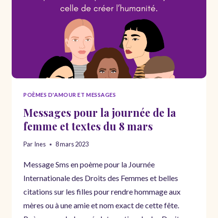
POÈMES D'AMOUR ET MESSAGES
Messages pour la journée de la
femme et textes du 8 mars
Par
Ines
8 mars 2023
Message Sms en poème pour la Journée
Internationale des Droits des Femmes et belles
citations sur les filles pour rendre hommage aux
mères ou à une amie et nom exact de cette fête.