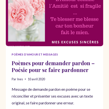
POÈMES D'AMOUR ET MESSAGES
Poèmes pour demander pardon –
Poésie pour se faire pardonner
Par
Ines
10 avril 2020
Message de demande pardon en poème pour se
réconcilier et présenter ses excuses avec un texte
original, se faire pardonner une erreur.