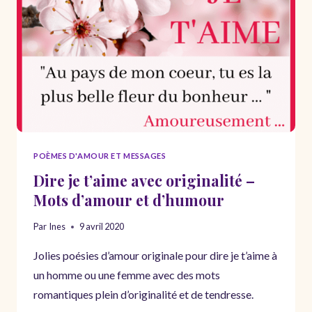
BONNE
JOURNÉE
POÈMES D'AMOUR ET MESSAGES
Dire je t’aime avec originalité –
Mots d’amour et d’humour
Par
Ines
9 avril 2020
Jolies poésies d’amour originale pour dire je t’aime à
un homme ou une femme avec des mots
romantiques plein d’originalité et de tendresse.