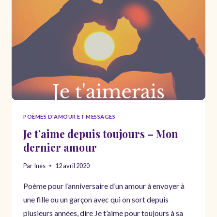
DISCOURS
PROFESSIONNEL
POÈMES D'AMOUR ET MESSAGES
Je t’aime depuis toujours – Mon
dernier amour
Par
Ines
12 avril 2020
Poème pour l’anniversaire d’un amour à envoyer à
une fille ou un garçon avec qui on sort depuis
plusieurs années, dire Je t’aime pour toujours à sa