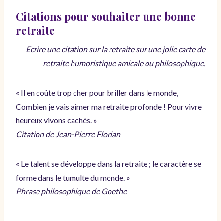
Citations pour souhaiter une bonne
retraite
Ecrire une citation sur la retraite sur une jolie carte de
retraite humoristique amicale ou philosophique.
« Il en coûte trop cher pour briller dans le monde,
Combien je vais aimer ma retraite profonde ! Pour vivre
heureux vivons cachés. »
Citation de Jean-Pierre Florian
« Le talent se développe dans la retraite ; le caractère se
forme dans le tumulte du monde. »
Phrase philosophique de Goethe