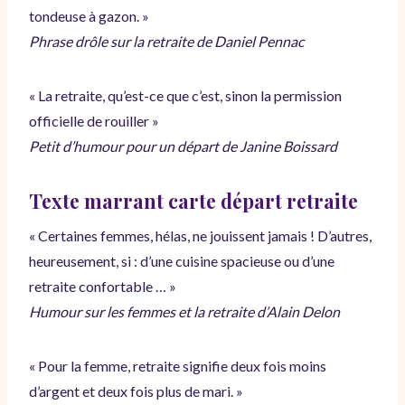
tondeuse à gazon. »
Phrase drôle sur la retraite de Daniel Pennac
« La retraite, qu’est-ce que c’est, sinon la permission
officielle de rouiller »
Petit d’humour pour un départ de Janine Boissard
Texte marrant carte départ retraite
« Certaines femmes, hélas, ne jouissent jamais ! D’autres,
heureusement, si : d’une cuisine spacieuse ou d’une
retraite confortable … »
Humour sur les femmes et la retraite d’Alain Delon
« Pour la femme, retraite signifie deux fois moins
d’argent et deux fois plus de mari. »