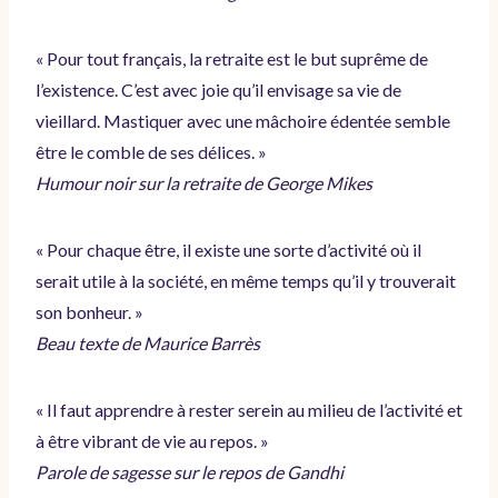
« Pour tout français, la retraite est le but suprême de
l’existence. C’est avec joie qu’il envisage sa vie de
vieillard. Mastiquer avec une mâchoire édentée semble
être le comble de ses délices. »
Humour noir sur la retraite de George Mikes
« Pour chaque être, il existe une sorte d’activité où il
serait utile à la société, en même temps qu’il y trouverait
son bonheur. »
Beau texte de Maurice Barrès
« Il faut apprendre à rester serein au milieu de l’activité et
à être vibrant de vie au repos. »
Parole de sagesse sur le repos de Gandhi