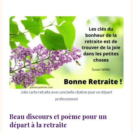
Jolie carte retraite avec une belle citation pour un départ
professionnel
Beau discours et poème pour un
départ à la retraite