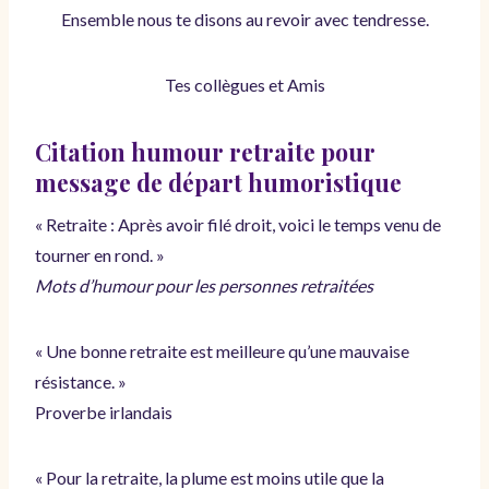
Ensemble nous te disons au revoir avec tendresse.
Tes collègues et Amis
Citation humour retraite pour
message de départ humoristique
« Retraite : Après avoir filé droit, voici le temps venu de
tourner en rond. »
Mots d’humour pour les personnes retraitées
« Une bonne retraite est meilleure qu’une mauvaise
résistance. »
Proverbe irlandais
« Pour la retraite, la plume est moins utile que la