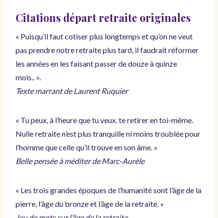
Citations départ retraite originales
« Puisqu’il faut cotiser plus longtemps et qu’on ne veut
pas prendre notre retraite plus tard, il faudrait réformer
les années en les faisant passer de douze à quinze
mois.. ».
Texte marrant de Laurent Ruquier
« Tu peux, à l’heure que tu veux, te retirer en toi-même.
Nulle retraite n’est plus tranquille ni moins troublée pour
l’homme que celle qu’il trouve en son âme. »
Belle pensée à méditer de Marc-Aurèle
« Les trois grandes époques de l’humanité sont l’âge de la
pierre, l’âge du bronze et l’âge de la retraite. »
Jeu de mots sur l’âge de la retraite