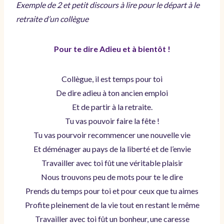
Exemple de 2 et petit discours à lire pour le départ à le
retraite d’un collègue
Pour te dire Adieu et à bientôt !
Collègue, il est temps pour toi
De dire adieu à ton ancien emploi
Et de partir à la retraite.
Tu vas pouvoir faire la fête !
Tu vas pourvoir recommencer une nouvelle vie
Et déménager au pays de la liberté et de l’envie
Travailler avec toi fût une véritable plaisir
Nous trouvons peu de mots pour te le dire
Prends du temps pour toi et pour ceux que tu aimes
Profite pleinement de la vie tout en restant le même
Travailler avec toi fût un bonheur, une caresse