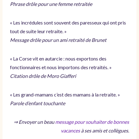
Phrase drôle pour une femme retraitée
« Les incrédules sont souvent des paresseux qui ont pris
tout de suite leur retraite. »
Message drôle pour un ami retraité de Brunet
« La Corse vit en autarcie : nous exportons des
fonctionnaires et nous importons des retraités. »
Citation drôle de Moro Giafferi
« Les grand-mamans c’est des mamans à la retraite. »
Parole d’enfant touchante
⇒ Envoyer un beau
message pour souhaiter de bonnes
vacances
à ses amis et collègues.