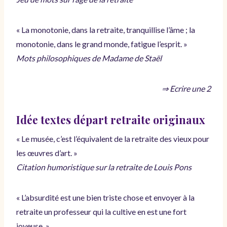
« La monotonie, dans la retraite, tranquillise l’âme ; la
monotonie, dans le grand monde, fatigue l’esprit. »
Mots philosophiques de Madame de Staël
⇒ Ecrire une 2
Idée textes départ retraite originaux
« Le musée, c’est l’équivalent de la retraite des vieux pour
les œuvres d’art. »
Citation humoristique sur la retraite de Louis Pons
« L’absurdité est une bien triste chose et envoyer à la
retraite un professeur qui la cultive en est une fort
joyeuse. »