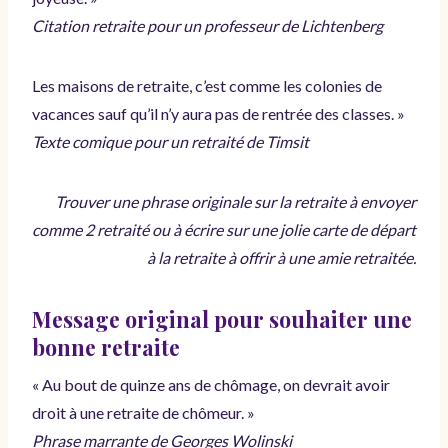
Citation retraite pour un professeur de Lichtenberg
Les maisons de retraite, c’est comme les colonies de
vacances sauf qu’il n’y aura pas de rentrée des classes. »
Texte comique pour un retraité de Timsit
Trouver une phrase originale sur la retraite à envoyer
comme 2 retraité ou à écrire sur une jolie carte de départ
à la retraite à offrir à une amie retraitée.
Message original pour souhaiter une
bonne retraite
« Au bout de quinze ans de chômage, on devrait avoir
droit à une retraite de chômeur. »
Phrase marrante de Georges Wolinski