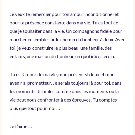
Je veux te remercier pour ton amour inconditionnel et
pour ta présence constante dans ma vie. Tu es tout ce
que je souhaiter dans la vie. Un compagnons fidèle pour
marcher ensemble sur le chemin du bonheur à deux. Avec
toi, je veux construire le plus beau: une famille, des
enfants, une maison du bonheur, un quotidien serein.
Tu es l’amour de ma vie, mon présent si doux et mon
avenir si prometteur. Je serais toujours là pour toi, dans
les moments difficiles comme dans les moments où la
vie peut nous confronter à des épreuves. Tu comptes
plus que tout pour moi …
Je t’aime …