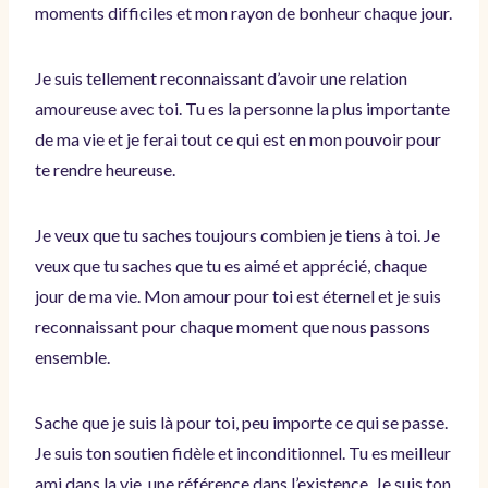
moments difficiles et mon rayon de bonheur chaque jour.
Je suis tellement reconnaissant d’avoir une relation
amoureuse avec toi. Tu es la personne la plus importante
de ma vie et je ferai tout ce qui est en mon pouvoir pour
te rendre heureuse.
Je veux que tu saches toujours combien je tiens à toi. Je
veux que tu saches que tu es aimé et apprécié, chaque
jour de ma vie. Mon amour pour toi est éternel et je suis
reconnaissant pour chaque moment que nous passons
ensemble.
Sache que je suis là pour toi, peu importe ce qui se passe.
Je suis ton soutien fidèle et inconditionnel. Tu es meilleur
ami dans la vie, une référence dans l’existence. Je suis ton