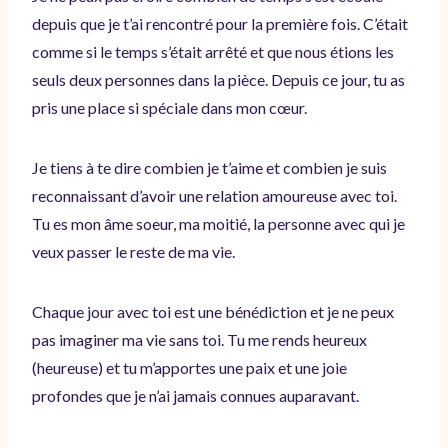
depuis que je t’ai rencontré pour la première fois. C’était
comme si le temps s’était arrêté et que nous étions les
seuls deux personnes dans la pièce. Depuis ce jour, tu as
pris une place si spéciale dans mon cœur.
Je tiens à te dire combien je t’aime et combien je suis
reconnaissant d’avoir une relation amoureuse avec toi.
Tu es mon âme soeur, ma moitié, la personne avec qui je
veux passer le reste de ma vie.
Chaque jour avec toi est une bénédiction et je ne peux
pas imaginer ma vie sans toi. Tu me rends heureux
(heureuse) et tu m’apportes une paix et une joie
profondes que je n’ai jamais connues auparavant.