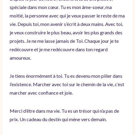
spéciale dans mon cœur. Tu es mon âme-soeur, ma
moitié, la personne avec qui je veux passer le reste de ma
vie. Depuis toi, mon avenir s’écrit à deux mains. Avec toi,
je veux construire le plus beau, avoir les plus grands des
projets. Je ne me lasse jamais de Toi. Chaque jour je te
redécouvre et je me redécouvre dans ton regard
amoureux.
Je tiens énormément à toi. Tu es devenu mon pilier dans
l’existence. Marcher avec toi sur le chemin de la vie, c’est
marcher avec confiance et joie.
Merci d’être dans ma vie. Tu es un trésor qui n’a pas de
prix. Un cadeau du destin qui mène vers demain.