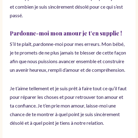
et combien je suis sincèrement désolé pour ce qui s’est
passé.
Pardonne-moi mon amour je t’en supplie !
S’il te plaît, pardonne-moi pour mes erreurs. Mon bébé,
je te promets de ne plus jamais te blesser de cette façon
afin que nous puissions avancer ensemble et construire
un avenir heureux, rempli d’amour et de compréhension.
Je t’aime tellement et je suis prêt à faire tout ce qu’il faut
pour réparer les choses et pour retrouver ton amour et
ta confiance. Je t’en prie mon amour, laisse-moi une
chance de te montrer à quel point je suis sincèrement
désolé et à quel point je tiens à notre relation.