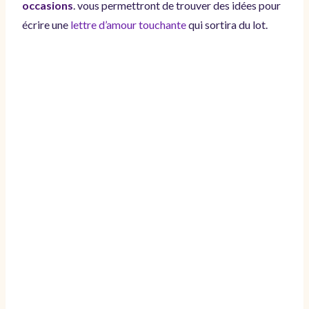
occasions
. vous permettront de trouver des idées pour
écrire une
lettre d’amour touchante
qui sortira du lot.