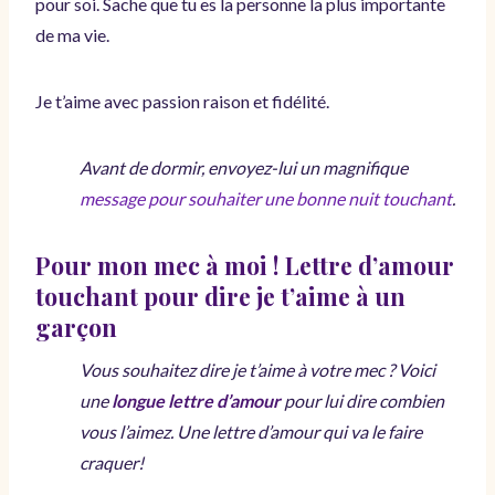
pour soi. Sache que tu es la personne la plus importante
de ma vie.
Je t’aime avec passion raison et fidélité.
Avant de dormir, envoyez-lui un magnifique
message pour souhaiter une bonne nuit touchant
.
Pour mon mec à moi ! Lettre d’amour
touchant pour dire je t’aime à un
garçon
Vous souhaitez dire je t’aime à votre mec ? Voici
une
longue lettre d’amour
pour lui dire combien
vous l’aimez. Une lettre d’amour qui va le faire
craquer!