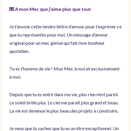
💌 A mon Mec que j’aime plus que tout
Je t’envoie cette tendre lettre d’amour pour t’exprimer ce
que tu représentes pour moi. Un message d’amour
original pour un mec génial qui fait mon bonheur
quotidien.
Tu es l’homme de vie ! Mon Mec à moi et exclusivement
à moi.
Depuis que tu es entré dans ma vie, plus rien n’est pareil.
Le soleil brille plus. Le ciel me paraît plus grand et beau.
La vie est devenue le plus beau des projets à construire.
Je veux que tu saches que tu es un être exceptionnel. Un