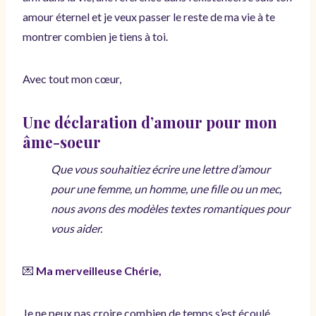
amour éternel et je veux passer le reste de ma vie à te
montrer combien je tiens à toi.
Avec tout mon cœur,
Une déclaration d’amour pour mon
âme-soeur
Que vous souhaitiez écrire une lettre d’amour
pour une femme, un homme, une fille ou un mec,
nous avons des modèles textes romantiques pour
vous aider.
💌
Ma merveilleuse Chérie,
Je ne peux pas croire combien de temps s’est écoulé