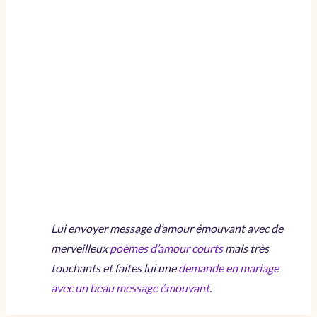
Lui envoyer message d’amour émouvant avec de
merveilleux
poèmes d’amour courts
mais très
touchants et faites lui une
demande en mariage
avec un beau message émouvant
.