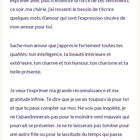
exprimer avec plus d’intensité la force de ses sentiments.
ce soir, ma chérie, j’ai ressenti le besoin de t’écrire
quelques mots d’amour qui sont l’expression sincère de
mon amour pour toi.
Sache mon amour que j’apprécie fortement toutes tes
qualités: ton intelligence, ta beauté intérieure et
extérieure, ton charme et ton humour, ton charisme et ta
belle présente.
Je veux t’exprimer ma grande reconnaissance et ma
gratitude infinie. Te dire que je serais toujours là pour toi
et que tu peux compter sur moi. Ne sois pas inquiète, je
ne t’abandonnerais pas pour le moindre vent mauvais qui
pourrait se présenter. Je ne te laisserais pas tomber pour
une autre fille ou pour la lassitude du temps qui passe.