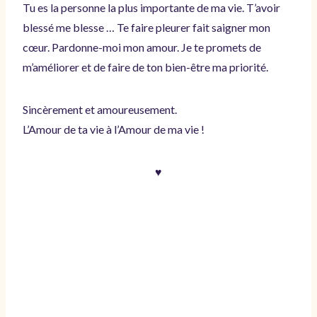
Tu es la personne la plus importante de ma vie. T’avoir
blessé me blesse … Te faire pleurer fait saigner mon
cœur. Pardonne-moi mon amour. Je te promets de
m’améliorer et de faire de ton bien-être ma priorité.
Sincèrement et amoureusement.
L’Amour de ta vie à l’Amour de ma vie !
♥