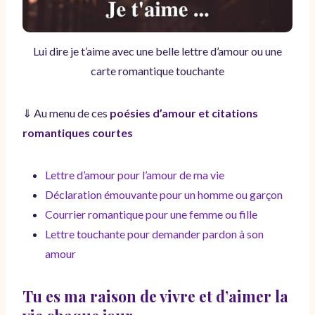
Lui dire je t’aime avec une belle lettre d’amour ou une
carte romantique touchante
⇓ Au menu de ces
poésies d’amour et citations
romantiques courtes
Lettre d’amour pour l’amour de ma vie
Déclaration émouvante pour un homme ou garçon
Courrier romantique pour une femme ou fille
Lettre touchante pour demander pardon à son
amour
Tu es ma raison de vivre et d’aimer la