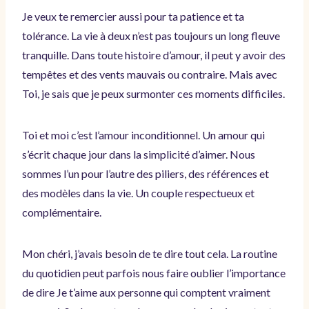
Je veux te remercier aussi pour ta patience et ta
tolérance. La vie à deux n’est pas toujours un long fleuve
tranquille. Dans toute histoire d’amour, il peut y avoir des
tempêtes et des vents mauvais ou contraire. Mais avec
Toi, je sais que je peux surmonter ces moments difficiles.
Toi et moi c’est l’amour inconditionnel. Un amour qui
s’écrit chaque jour dans la simplicité d’aimer. Nous
sommes l’un pour l’autre des piliers, des références et
des modèles dans la vie. Un couple respectueux et
complémentaire.
Mon chéri, j’avais besoin de te dire tout cela. La routine
du quotidien peut parfois nous faire oublier l’importance
de dire Je t’aime aux personne qui comptent vraiment