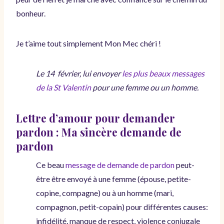
bonheur.
Je t’aime tout simplement Mon Mec chéri !
Le 14 février, lui envoyer
les plus beaux messages
de la St Valentin
pour une femme ou un homme.
Lettre d’amour pour demander
pardon : Ma sincère demande de
pardon
Ce beau
message de demande de pardon
peut-
être être envoyé à une femme (épouse, petite-
copine, compagne) ou à un homme (mari,
compagnon, petit-copain) pour différentes causes:
infidélité, manque de respect, violence conjugale