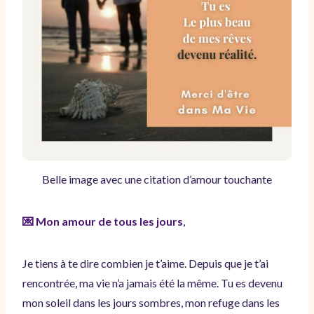
Belle image avec une citation d’amour touchante
💌 Mon amour de tous les jours
,
Je tiens à te dire combien je t’aime. Depuis que je t’ai
rencontrée, ma vie n’a jamais été la même. Tu es devenu
mon soleil dans les jours sombres, mon refuge dans les