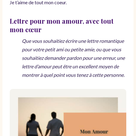
Je t’aime de tout mon coeur.
Lettre pour mon amour, avec tout
mon cœur
Que vous souhaitiez écrire une lettre romantique
pour votre petit ami ou petite amie, ou que vous
souhaitiez demander pardon pour une erreur, une
lettre d’amour peut être un excellent moyen de
montrer à quel point vous tenez à cette personne.