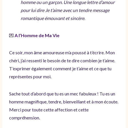
homme ou un garçon. Une longue lettre d’amour
pour lui dire Je t’aime avec un tendre message
romantique émouvant et sincère.
💌
A l’Homme de Ma Vie
Ce soir, mon âme amoureuse m’a poussé à t’écrire. Mon
chéri, j’ai ressenti le besoin de te dire combien je t’aime.
T’exprimer également comment je t’aime et ce que tu
représentes pour moi.
Sache tout d’abord que tu es un mec fabuleux ! Tu es un
homme magnifique, tendre, bienveillant et à mon écoute.
Merci pour toute cette affection et cette
compréhension.