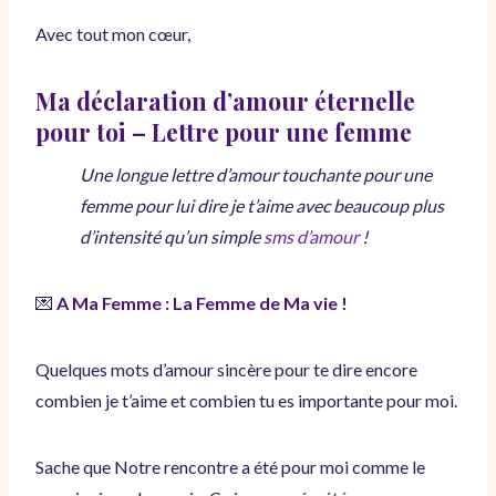
Avec tout mon cœur,
Ma déclaration d’amour éternelle
pour toi – Lettre pour une femme
Une longue lettre d’amour touchante pour une
femme pour lui dire je t’aime avec beaucoup plus
d’intensité qu’un simple
sms d’amour
!
💌
A Ma Femme : La Femme de Ma vie !
Quelques mots d’amour sincère pour te dire encore
combien je t’aime et combien tu es importante pour moi.
Sache que Notre rencontre a été pour moi comme le