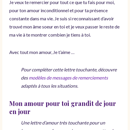
Je veux te remercier pour tout ce que tu fais pour moi,
pour ton amour inconditionnel et pour ta présence
constante dans ma vie. Je suis si reconnaissant d’avoir
trouvé mon âme soeur en toi et je veux passer le reste de
ma vie à te montrer combien je tiens à toi.
Avec tout mon amour, Je t’aime …
Pour compléter cette lettre touchante, découvre
des
modèles de messages de remerciements
adaptés à tous les situations.
Mon amour pour toi grandit de jour
en jour
Une lettre d’amour très touchante pour un