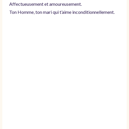
Affectueusement et amoureusement.
Ton Homme, ton mari qui t’aime inconditionnellement.