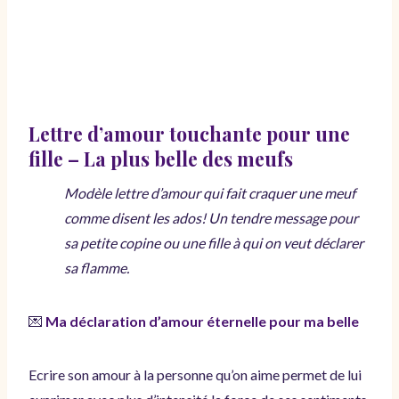
Lettre d’amour touchante pour une
fille – La plus belle des meufs
Modèle lettre d’amour qui fait craquer une meuf
comme disent les ados! Un tendre message pour
sa petite copine ou une fille à qui on veut déclarer
sa flamme.
💌
Ma déclaration d’amour éternelle pour ma belle
Ecrire son amour à la personne qu’on aime permet de lui