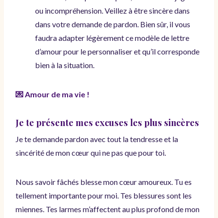
ou incompréhension. Veillez à être sincère dans
dans votre demande de pardon. Bien sûr, il vous
faudra adapter légèrement ce modèle de lettre
d’amour pour le personnaliser et qu’il corresponde
bien à la situation.
💌 Amour de ma vie !
Je te présente mes excuses les plus sincères
Je te demande pardon avec tout la tendresse et la
sincérité de mon cœur qui ne pas que pour toi.
Nous savoir fâchés blesse mon cœur amoureux. Tu es
tellement importante pour moi. Tes blessures sont les
miennes. Tes larmes m’affectent au plus profond de mon