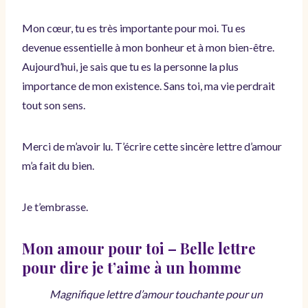
Mon cœur, tu es très importante pour moi. Tu es
devenue essentielle à mon bonheur et à mon bien-être.
Aujourd’hui, je sais que tu es la personne la plus
importance de mon existence. Sans toi, ma vie perdrait
tout son sens.
Merci de m’avoir lu. T’écrire cette sincère lettre d’amour
m’a fait du bien.
Je t’embrasse.
Mon amour pour toi – Belle lettre
pour dire je t’aime à un homme
Magnifique lettre d’amour touchante pour un