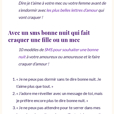
Dire je t’aime à votre mec ou votre femme avant de
s’endormir avec
les plus belles lettres d’amour
qui
vont craquer !
Avec un sms bonne nuit qui fait
craquer une fille ou un mec
10 modèles de
SMS pour souhaiter une bonne
nuit
à votre amoureux ou amoureuse et le faire
craquer d’amour !
« Je ne peux pas dormir sans te dire bonne nuit. Je
t’aime plus que tout. »
« J’adore me réveiller avec un message de toi, mais
je préfère encore plus te dire bonne nuit. »
« Je ne peux pas attendre pour te serrer dans mes