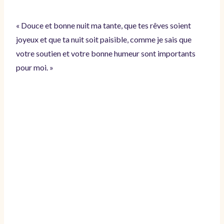
« Douce et bonne nuit ma tante, que tes rêves soient
joyeux et que ta nuit soit paisible, comme je sais que
votre soutien et votre bonne humeur sont importants
pour moi. »