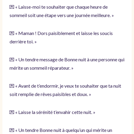
💌 « Laisse-moi te souhaiter que chaque heure de
sommeil soit une étape vers une journée meilleure. »
💌 « Maman ! Dors paisiblement et laisse les soucis
derrière toi. »
💌 « Un tendre message de Bonne nuit à une personne qui
mérite un sommeil réparateur. »
💌 « Avant de t’endormir, je veux te souhaiter que ta nuit
soit remplie de rêves paisibles et doux. »
💌 « Laisse la sérénité t’envahir cette nuit. »
💌 « Un tendre Bonne nuit à quelqu’un qui mérite un