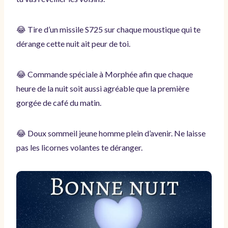
😂 Tire d’un missile S725 sur chaque moustique qui te
dérange cette nuit ait peur de toi.
😂 Commande spéciale à Morphée afin que chaque
heure de la nuit soit aussi agréable que la première
gorgée de café du matin.
😂 Doux sommeil jeune homme plein d’avenir. Ne laisse
pas les licornes volantes te déranger.