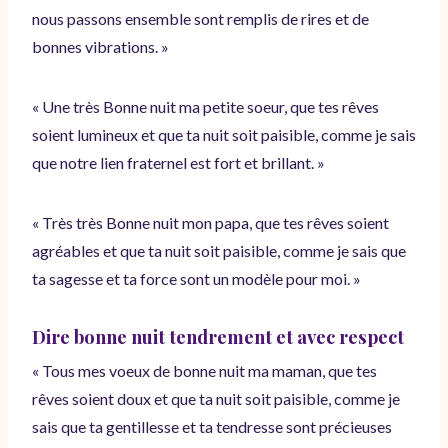
nous passons ensemble sont remplis de rires et de
bonnes vibrations. »
« Une très Bonne nuit ma petite soeur, que tes rêves
soient lumineux et que ta nuit soit paisible, comme je sais
que notre lien fraternel est fort et brillant. »
« Très très Bonne nuit mon papa, que tes rêves soient
agréables et que ta nuit soit paisible, comme je sais que
ta sagesse et ta force sont un modèle pour moi. »
Dire bonne nuit tendrement et avec respect
« Tous mes voeux de bonne nuit ma maman, que tes
rêves soient doux et que ta nuit soit paisible, comme je
sais que ta gentillesse et ta tendresse sont précieuses