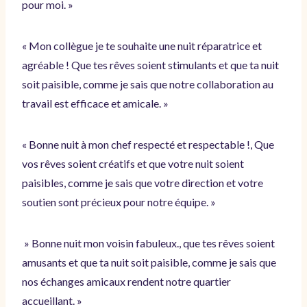
pour moi. »
« Mon collègue je te souhaite une nuit réparatrice et
agréable ! Que tes rêves soient stimulants et que ta nuit
soit paisible, comme je sais que notre collaboration au
travail est efficace et amicale. »
« Bonne nuit à mon chef respecté et respectable !, Que
vos rêves soient créatifs et que votre nuit soient
paisibles, comme je sais que votre direction et votre
soutien sont précieux pour notre équipe. »
» Bonne nuit mon voisin fabuleux., que tes rêves soient
amusants et que ta nuit soit paisible, comme je sais que
nos échanges amicaux rendent notre quartier
accueillant. »