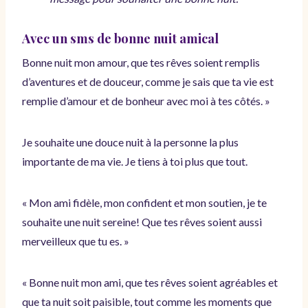
Avec un sms de bonne nuit amical
Bonne nuit mon amour, que tes rêves soient remplis
d’aventures et de douceur, comme je sais que ta vie est
remplie d’amour et de bonheur avec moi à tes côtés. »
Je souhaite une douce nuit à la personne la plus
importante de ma vie. Je tiens à toi plus que tout.
« Mon ami fidèle, mon confident et mon soutien, je te
souhaite une nuit sereine! Que tes rêves soient aussi
merveilleux que tu es. »
« Bonne nuit mon ami, que tes rêves soient agréables et
que ta nuit soit paisible, tout comme les moments que