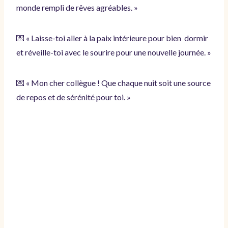
monde rempli de rêves agréables. »
💌 « Laisse-toi aller à la paix intérieure pour bien dormir
et réveille-toi avec le sourire pour une nouvelle journée. »
💌 « Mon cher collègue ! Que chaque nuit soit une source
de repos et de sérénité pour toi. »