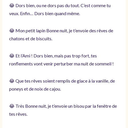
😂 Dors bien, ou ne dors pas du tout. C’est comme tu
veux. Enfin… Dors bien quand même.
😂 Mon petit lapin Bonne nuit, je t’envoie des rêves de
chatons et de biscuits.
😂 Et l’Ami ! Dors bien, mais pas trop fort, tes
ronflements vont venir perturber ma nuit de sommeil !
😂 Que tes rêves soient remplis de glace à la vanille, de
poneys et de noix de cajou.
😂 Très Bonne nuit, je t’envoie un bisou par la fenêtre de
tes rêves.