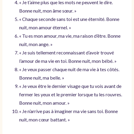
« Je t’aime plus que les mots ne peuvent le dire.
Bonne nuit, mon âme sœur. »
« Chaque seconde sans toi est une éternité. Bonne
nuit, mon amour éternel. »
« Tu es mon amour, ma vie, ma raison d’être. Bonne
nuit, mon ange. »
« Je suis tellement reconnaissant d’avoir trouvé
l’amour de ma vie en toi. Bonne nuit, mon bébé. »
« Je veux passer chaque nuit de ma vie à tes côtés.
Bonne nuit, ma belle. »
« Je veux être le dernier visage que tu vois avant de
fermer les yeux et le premier lorsque tu les rouvres.
Bonne nuit, mon amour. »
« Je n’arrive pas à imaginer ma vie sans toi. Bonne
nuit, mon cœur battant. »