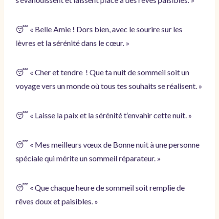
😴 « Belle Amie ! Dors bien, avec le sourire sur les
lèvres et la sérénité dans le cœur. »
😴 « Cher et tendre ! Que ta nuit de sommeil soit un
voyage vers un monde où tous tes souhaits se réalisent. »
😴 « Laisse la paix et la sérénité t’envahir cette nuit. »
😴 « Mes meilleurs vœux de Bonne nuit à une personne
spéciale qui mérite un sommeil réparateur. »
😴 « Que chaque heure de sommeil soit remplie de
rêves doux et paisibles. »