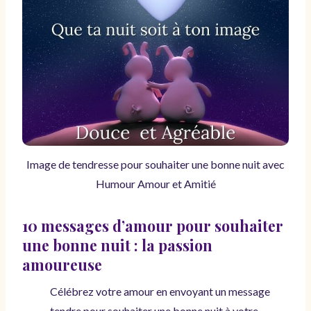
Image de tendresse pour souhaiter une bonne nuit avec
Humour Amour et Amitié
10 messages d’amour pour souhaiter
une bonne nuit : la passion
amoureuse
Célébrez votre amour en envoyant un message
tendre pour souhaiter une bonne nuit à votre