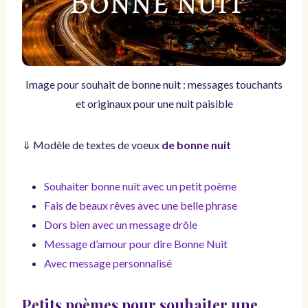
Image pour souhait de bonne nuit : messages touchants
et originaux pour une nuit paisible
⇓ Modèle de textes de voeux
de bonne nuit
Souhaiter bonne nuit avec un petit poème
Fais de beaux rêves avec une belle phrase
Dors bien avec un message drôle
Message d’amour pour dire Bonne Nuit
Avec message personnalisé
Petits poèmes pour souhaiter une