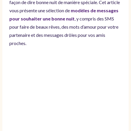
façon de dire bonne nuit de manière spéciale. Cet article
vous présente une sélection de
modèles de messages
pour souhaiter une bonne nuit
, y compris des SMS
pour faire de beaux rêves, des mots d’amour pour votre
partenaire et des messages drôles pour vos amis
proches.