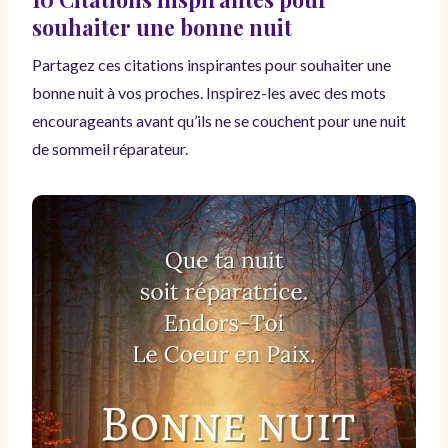
souhaiter une bonne nuit
Partagez ces citations inspirantes pour souhaiter une
bonne nuit à vos proches. Inspirez-les avec des mots
encourageants avant qu’ils ne se couchent pour une nuit
de sommeil réparateur.