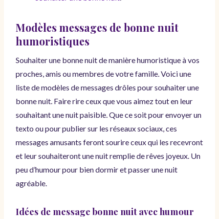
Modèles messages de bonne nuit
humoristiques
Souhaiter une bonne nuit de manière humoristique à vos
proches, amis ou membres de votre famille. Voici une
liste de modèles de messages drôles pour souhaiter une
bonne nuit. Faire rire ceux que vous aimez tout en leur
souhaitant une nuit paisible. Que ce soit pour envoyer un
texto ou pour publier sur les réseaux sociaux, ces
messages amusants feront sourire ceux qui les recevront
et leur souhaiteront une nuit remplie de rêves joyeux. Un
peu d’humour pour bien dormir et passer une nuit
agréable.
Idées de message bonne nuit avec humour