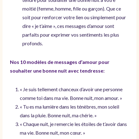
moitié (femme, homme, fille ou garçon). Que ce
soit pour renforcer votre lien ou simplement pour
dire « je t’aime », ces messages d’amour sont
parfaits pour exprimer vos sentiments les plus
profonds.
Nos 10 modèles de messages d’amour pour
souhaiter une bonne nuit avec tendresse:
« Je suis tellement chanceux d’avoir une personne
comme toi dans ma vie. Bonne nuit, mon amour. »
« Tu es ma lumière dans les ténèbres, mon soleil
dans la pluie. Bonne nuit, ma chérie. »
« Chaque nuit, je remercie les étoiles de t’avoir dans
ma vie. Bonne nuit, mon cœur. »