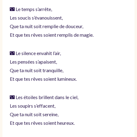
🌃 Le temps s’arrête,
Les soucis s’évanouissent,
Que ta nuit soit remplie de douceur,
Et que tes rêves soient remplis de magie.
🌃 Le silence envahit l’air,
Les pensées s’apaisent,
Que ta nuit soit tranquille,
Et que tes rêves soient lumineux.
🌃 Les étoiles brillent dans le ciel,
Les soupirs s’effacent,
Que ta nuit soit sereine,
Et que tes rêves soient heureux.