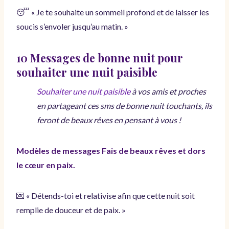
😴 « Je te souhaite un sommeil profond et de laisser les
soucis s’envoler jusqu’au matin. »
10 Messages de bonne nuit pour
souhaiter une nuit paisible
Souhaiter une nuit paisible
à vos amis et proches
en partageant ces sms de bonne nuit touchants, ils
feront de beaux rêves en pensant à vous !
Modèles de messages Fais de beaux rêves et dors
le cœur en paix.
💌 « Détends-toi et relativise afin que cette nuit soit
remplie de douceur et de paix. »