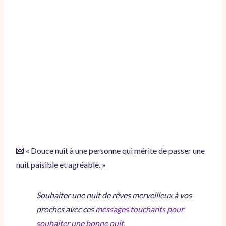
💌 « Douce nuit à une personne qui mérite de passer une
nuit paisible et agréable. »
Souhaiter une nuit de rêves merveilleux à vos
proches avec ces
messages touchants pour
souhaiter une bonne nuit
.