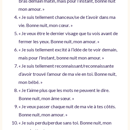
bras demain matin, mais pour l’instant, bonne nuit
mon amour. »
« Je suis tellement chanceux/se de t’avoir dans ma
vie. Bonne nuit, mon cœur. »
« Je veux être le dernier visage que tu vois avant de
fermer les yeux. Bonne nuit, mon amour. »
« Je suis tellement excité à l’idée de te voir demain,
mais pour l’instant, bonne nuit mon amour. »
« Je suis tellement reconnaissant/reconnaissante
d’avoir trouvé l’amour de ma vie en toi. Bonne nuit,
mon bébé. »
« Je t’aime plus que les mots ne peuvent le dire.
Bonne nuit, mon âme sœur. »
« Je veux passer chaque nuit de ma vie à tes côtés.
Bonne nuit, mon amour. »
« Je suis perdu/perdue sans toi. Bonne nuit, mon