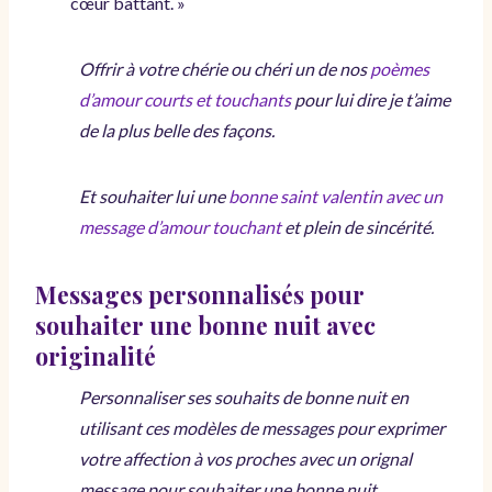
cœur battant. »
Offrir à votre chérie ou chéri un de nos
poèmes
d’amour courts et touchants
pour lui dire je t’aime
de la plus belle des façons.
Et souhaiter lui une
bonne saint valentin avec un
message d’amour touchant
et plein de sincérité.
Messages personnalisés pour
souhaiter une bonne nuit avec
originalité
Personnaliser ses souhaits de bonne nuit en
utilisant ces modèles de messages pour exprimer
votre affection à vos proches avec un orignal
message pour souhaiter une bonne nuit.