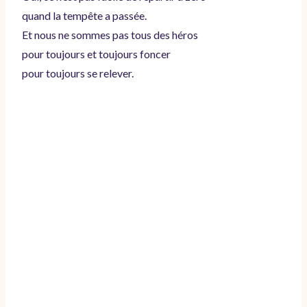
quand la tempête a passée.
Et nous ne sommes pas tous des héros
pour toujours et toujours foncer
pour toujours se relever.