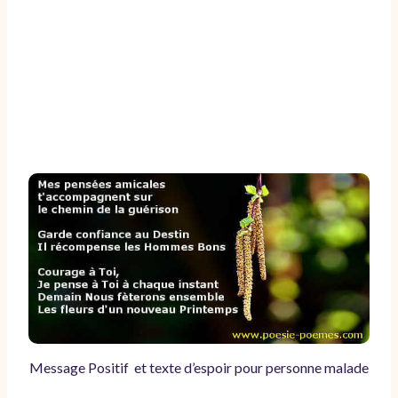
Message Positif et texte d’espoir pour personne malade