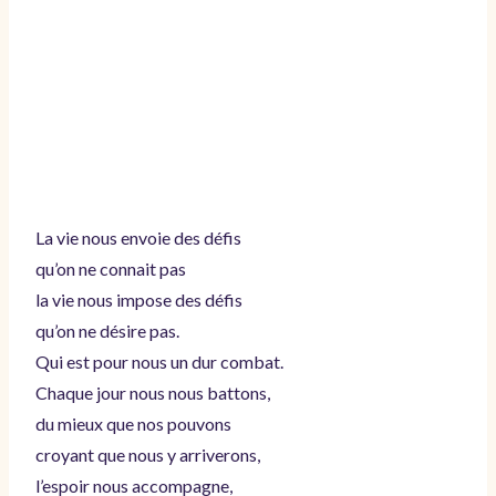
La vie nous envoie des défis
qu’on ne connait pas
la vie nous impose des défis
qu’on ne désire pas.
Qui est pour nous un dur combat.
Chaque jour nous nous battons,
du mieux que nos pouvons
croyant que nous y arriverons,
l’espoir nous accompagne,