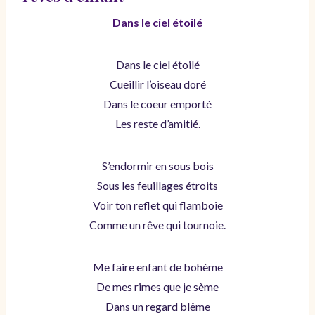
Dans le ciel étoilé
Dans le ciel étoilé
Cueillir l’oiseau doré
Dans le coeur emporté
Les reste d’amitié.
S’endormir en sous bois
Sous les feuillages étroits
Voir ton reflet qui flamboie
Comme un rêve qui tournoie.
Me faire enfant de bohème
De mes rimes que je sème
Dans un regard blême