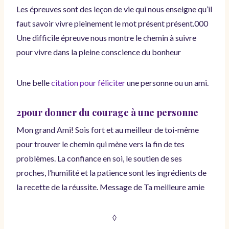
Les épreuves sont des leçon de vie qui nous enseigne qu’il
faut savoir vivre pleinement le mot présent présent.000
Une difficile épreuve nous montre le chemin à suivre
pour vivre dans la pleine conscience du bonheur
Une belle
citation pour féliciter
une personne ou un ami.
2pour donner du courage à une personne
Mon grand Ami! Sois fort et au meilleur de toi-même
pour trouver le chemin qui mène vers la fin de tes
problèmes. La confiance en soi, le soutien de ses
proches, l’humilité et la patience sont les ingrédients de
la recette de la réussite. Message de Ta meilleure amie
◊