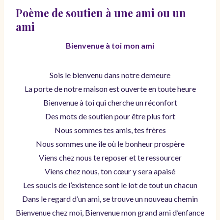
Poème de soutien à une ami ou un
ami
Bienvenue à toi mon ami
Sois le bienvenu dans notre demeure
La porte de notre maison est ouverte en toute heure
Bienvenue à toi qui cherche un réconfort
Des mots de soutien pour être plus fort
Nous sommes tes amis, tes frères
Nous sommes une île où le bonheur prospère
Viens chez nous te reposer et te ressourcer
Viens chez nous, ton cœur y sera apaisé
Les soucis de l’existence sont le lot de tout un chacun
Dans le regard d’un ami, se trouve un nouveau chemin
Bienvenue chez moi, Bienvenue mon grand ami d’enfance