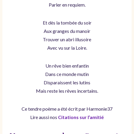
Parler en requiem.
Et dès la tombée du soir
Aux granges du manoir
Trouver un abri illusoire
Avec vu sur la Loire.
Un rêve bien enfantin
Dans ce monde mutin
Disparaissent les lutins
Mais reste les rêves incertains.
Ce tendre poème a été écrit par Harmonie37
Lire aussi nos
Citations sur l’amitié