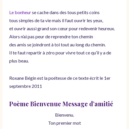
Le bonheur
se cache dans des tous petits coins
tous simples de ta vie mais il faut ouvrir les yeux,
et ouvrir aussi grand son cœur pour redevenir heureux.
Alors n’ai pas peur de reprendre ton chemin
des amis se joindront à toi tout au long du chemin.
Il te faut repartir à zéro pour vivre tout ce qu’il y a de
plus beau.
Roxane Bégin est la poétesse de ce texte écrit le 1er
septembre 2011
Poème Bienvenue Message d’amitié
Bienvenu.
Ton premier mot