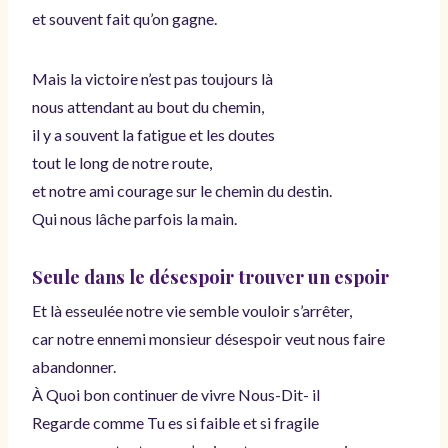
et souvent fait qu’on gagne.
Mais la victoire n’est pas toujours là
nous attendant au bout du chemin,
il y a souvent la fatigue et les doutes
tout le long de notre route,
et notre ami courage sur le chemin du destin.
Qui nous lâche parfois la main.
Seule dans le désespoir trouver un espoir
Et là esseulée notre vie semble vouloir s’arrêter,
car notre ennemi monsieur désespoir veut nous faire
abandonner.
À Quoi bon continuer de vivre Nous-Dit- il
Regarde comme Tu es si faible et si fragile