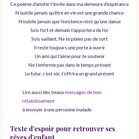
Ce poème d’amitié t’invite dans ma demeure d’espérance
N’oublie jamais qu’être en vie est une grande chance
N’oublie jamais que l’existence n’est qu’une danse
Sois fort et demain t’apportera de l’or
Sois vaillant, Ne te plains pas de sort
Il reste toujours une porte à ouvrir
Un ami qui t’aime pour te soutenir
Ne t’enferme pas dans le temps présent
Le futur, c’est sûr, t’offrira un grand présent
Lire aussi des beaux
messages de bon
rétablissement
à envoyer à une personne malade
Texte d’espoir pour retrouver ses
rêves d’enfant