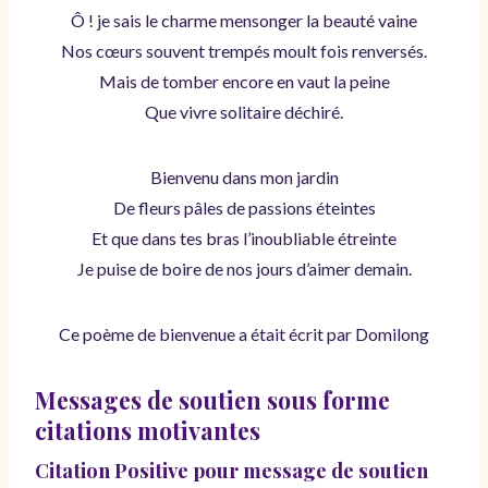
Ô ! je sais le charme mensonger la beauté vaine
Nos cœurs souvent trempés moult fois renversés.
Mais de tomber encore en vaut la peine
Que vivre solitaire déchiré.
Bienvenu dans mon jardin
De fleurs pâles de passions éteintes
Et que dans tes bras l’inoubliable étreinte
Je puise de boire de nos jours d’aimer demain.
Ce poème de bienvenue a était écrit par Domilong
Messages de soutien sous forme
citations motivantes
Citation Positive pour message de soutien