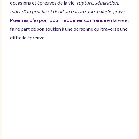
occasions et épreuves de la vie:
rupture, séparation,
mort d’un proche et deuil ou encore une maladie grave.
Poèmes d’espoir pour redonner confiance
en la vie et
faire part de son soutien à une personne qui traverse une
difficile épreuve.