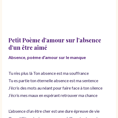
Petit Poème d’amour sur l’absence
d’un être aimé
Absence, poème d’amour sur le manque
Tu n’es plus là Ton absence est ma souffrance
Tu es partie ton éternelle absence est ma sentence
J’écris des mots au néant pour faire face à ton silence
J’écris mes maux en espérant retrouver ma chance
L’absence d’un être cher est une dure épreuve de vie