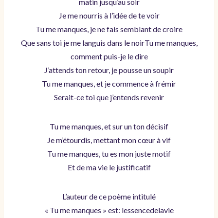
matin jusqu’au soir
Je me nourris à l’idée de te voir
Tu me manques, je ne fais semblant de croire
Que sans toi je me languis dans le noirTu me manques,
comment puis-je le dire
J’attends ton retour, je pousse un soupir
Tu me manques, et je commence à frémir
Serait-ce toi que j’entends revenir
Tu me manques, et sur un ton décisif
Je m’étourdis, mettant mon cœur à vif
Tu me manques, tu es mon juste motif
Et de ma vie le justificatif
L’auteur de ce poème intitulé
« Tu me manques » est: lessencedelavie