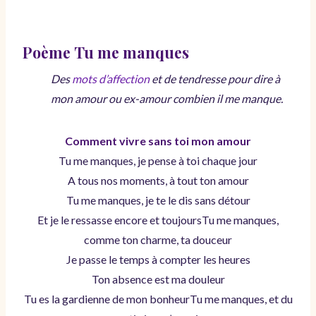
Poème Tu me manques
Des
mots d’affection
et de tendresse pour dire à
mon amour ou ex-amour combien il me manque.
Comment vivre sans toi mon amour
Tu me manques, je pense à toi chaque jour
A tous nos moments, à tout ton amour
Tu me manques, je te le dis sans détour
Et je le ressasse encore et toujoursTu me manques,
comme ton charme, ta douceur
Je passe le temps à compter les heures
Ton absence est ma douleur
Tu es la gardienne de mon bonheurTu me manques, et du