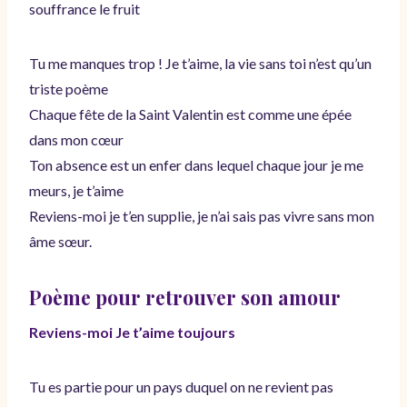
souffrance le fruit
Tu me manques trop ! Je t’aime, la vie sans toi n’est qu’un
triste poème
Chaque fête de la Saint Valentin est comme une épée
dans mon cœur
Ton absence est un enfer dans lequel chaque jour je me
meurs, je t’aime
Reviens-moi je t’en supplie, je n’ai sais pas vivre sans mon
âme sœur.
Poème pour retrouver son amour
Reviens-moi Je t’aime toujours
Tu es partie pour un pays duquel on ne revient pas