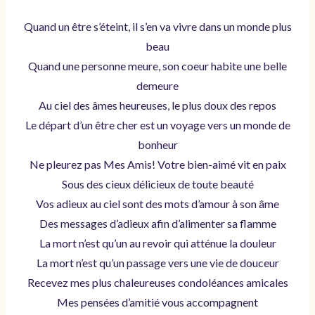
Quand un être s’éteint, il s’en va vivre dans un monde plus
beau
Quand une personne meure, son coeur habite une belle
demeure
Au ciel des âmes heureuses, le plus doux des repos
Le départ d’un être cher est un voyage vers un monde de
bonheur
Ne pleurez pas Mes Amis! Votre bien-aimé vit en paix
Sous des cieux délicieux de toute beauté
Vos adieux au ciel sont des mots d’amour à son âme
Des messages d’adieux afin d’alimenter sa flamme
La mort n’est qu’un au revoir qui atténue la douleur
La mort n’est qu’un passage vers une vie de douceur
Recevez mes plus chaleureuses condoléances amicales
Mes pensées d’amitié vous accompagnent