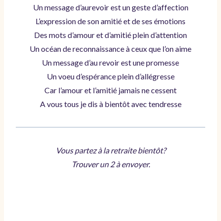
Un message d’aurevoir est un geste d’affection
L’expression de son amitié et de ses émotions
Des mots d’amour et d’amitié plein d’attention
Un océan de reconnaissance à ceux que l’on aime
Un message d’au revoir est une promesse
Un voeu d’espérance plein d’allégresse
Car l’amour et l’amitié jamais ne cessent
A vous tous je dis à bientôt avec tendresse
Vous partez à la retraite bientôt?
Trouver un 2 à envoyer.