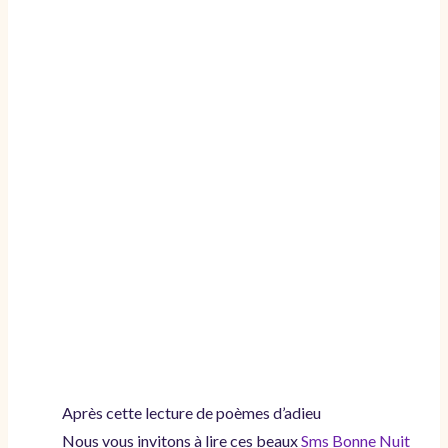
Après cette lecture de poèmes d’adieu
Nous vous invitons à lire ces beaux
Sms Bonne Nuit