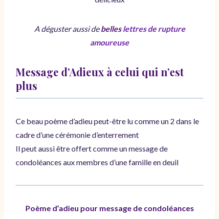
A déguster aussi de
belles
lettres de rupture
amoureuse
Message d’Adieux à celui qui n’est
plus
Ce beau poème d’adieu peut-être lu comme un 2 dans le
cadre d’une cérémonie d’enterrement
Il peut aussi être offert comme un message de
condoléances aux membres d’une famille en deuil
Poème d’adieu pour message de condoléances