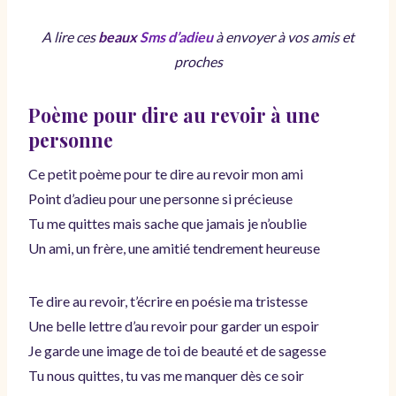
A lire ces
beaux
Sms d’adieu
à envoyer à vos amis et
proches
Poème pour dire au revoir à une
personne
Ce petit poème pour te dire au revoir mon ami
Point d’adieu pour une personne si précieuse
Tu me quittes mais sache que jamais je n’oublie
Un ami, un frère, une amitié tendrement heureuse
Te dire au revoir, t’écrire en poésie ma tristesse
Une belle lettre d’au revoir pour garder un espoir
Je garde une image de toi de beauté et de sagesse
Tu nous quittes, tu vas me manquer dès ce soir