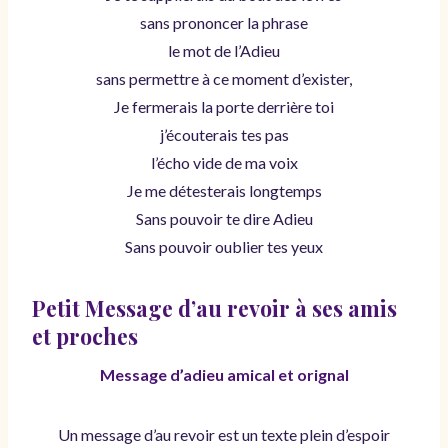
sans prononcer la phrase
le mot de l’Adieu
sans permettre à ce moment d’exister,
Je fermerais la porte derrière toi
j’écouterais tes pas
l’écho vide de ma voix
Je me détesterais longtemps
Sans pouvoir te dire Adieu
Sans pouvoir oublier tes yeux
Petit Message d’au revoir à ses amis
et proches
Message d’adieu amical et orignal
Un message d’au revoir est un texte plein d’espoir