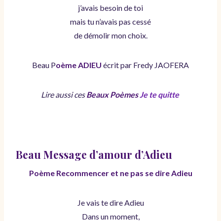
j’avais besoin de toi
mais tu n’avais pas cessé
de démolir mon choix.
Beau P
oème ADIEU
écrit par Fredy JAOFERA
Lire aussi ces
Beaux Poèmes
Je te quitte
Beau Message d’amour d’Adieu
Poème Recommencer et ne pas se dire Adieu
Je vais te dire Adieu
Dans un moment,