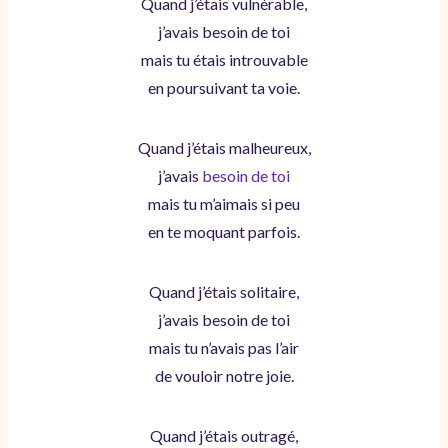
Quand j’étais vulnérable,
j’avais besoin de toi
mais tu étais introuvable
en poursuivant ta voie.
Quand j’étais malheureux,
j’avais
besoin de toi
mais tu m’aimais si peu
en te moquant parfois.
Quand j’étais solitaire,
j’avais besoin de toi
mais tu n’avais pas l’air
de vouloir notre joie.
Quand j’étais outragé,