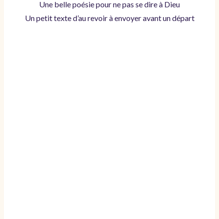
Une belle poésie pour ne pas se dire à Dieu
Un petit texte d’au revoir à envoyer avant un départ