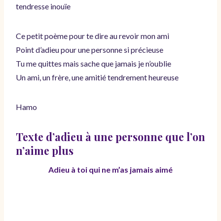
tendresse inouïe
Ce petit poème pour te dire au revoir mon ami
Point d’adieu pour une personne si précieuse
Tu me quittes mais sache que jamais je n’oublie
Un ami, un frère, une amitié tendrement heureuse
Hamo
Texte d’adieu à une personne que l’on
n’aime plus
Adieu à toi qui ne m’as jamais aimé