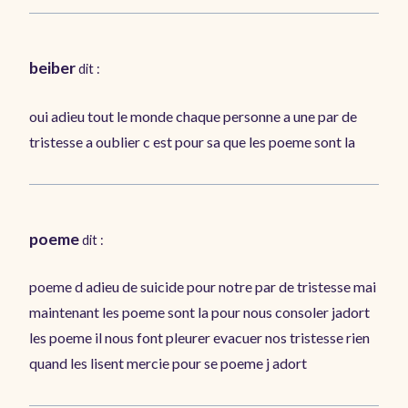
beiber
dit :
oui adieu tout le monde chaque personne a une par de
tristesse a oublier c est pour sa que les poeme sont la
poeme
dit :
poeme d adieu de suicide pour notre par de tristesse mai
maintenant les poeme sont la pour nous consoler jadort
les poeme il nous font pleurer evacuer nos tristesse rien
quand les lisent mercie pour se poeme j adort