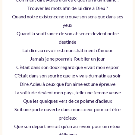
Trouver les mots afin de lui dire à Dieu ?
Quand notre existence ne trouve son sens que dans ses
yeux
Quand la souffrance de son absence devient notre
destinée
Lui dire au revoir est mon châtiment d’amour
Jamais je ne pourrais l’oublier un jour
C’était dans son doux regard que vivait mon espoir
C’était dans son sourire que je vivais du matin au soir
Dire Adieu à ceux que l’on aime est une épreuve
La solitude devient mon pays, telle une femme veuve
Que les quelques vers de ce poème d’adieux
Soit une porte ouverte dans mon coeur pour cet être
précieux
Que son départ ne soit qu’un au revoir pour un retour
délicieux