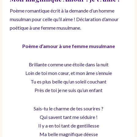
Poème romantique écrit à la demande d’un homme
musulman pour celle qu’il aime ! Déclaration d’amour
poétique à une femme musulmane.
Poème d’amour à une femme musulmane
Brillante comme une étoile dans la nuit
Loin de toi mon cœur, et mon âme s’ennuie
Tu es plus belle qu’un soleil couchant
Près de toi je ne suis qu’un enfant
Sais-tu le charme de tes sourires ?
Qui savent tant me séduire !
Il y a en toi tant de gentillesse
Ma belle magnifique déesse