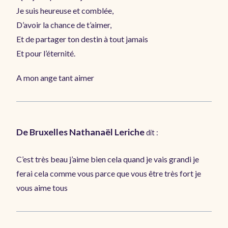
Je suis heureuse et comblée,
D’avoir la chance de t’aimer,
Et de partager ton destin à tout jamais
Et pour l’éternité.
A mon ange tant aimer
De Bruxelles Nathanaël Leriche
dit :
C’est très beau j’aime bien cela quand je vais grandi je
ferai cela comme vous parce que vous être très fort je
vous aime tous