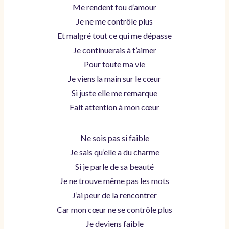
Me rendent fou d’amour
Je ne me contrôle plus
Et malgré tout ce qui me dépasse
Je continuerais à t’aimer
Pour toute ma vie
Je viens la main sur le cœur
Si juste elle me remarque
Fait attention à mon cœur
Ne sois pas si faible
Je sais qu’elle a du charme
Si je parle de sa beauté
Je ne trouve même pas les mots
J’ai peur de la rencontrer
Car mon cœur ne se contrôle plus
Je deviens faible