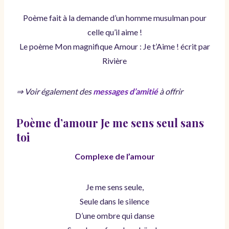
Poème fait à la demande d’un homme musulman pour
celle qu’il aime !
Le poème Mon magnifique Amour : Je t’Aime ! écrit par
Rivière
⇒ Voir également des
messages d’amitié
à offrir
Poème d’amour Je me sens seul sans
toi
Complexe de l’amour
Je me sens seule,
Seule dans le silence
D’une ombre qui danse