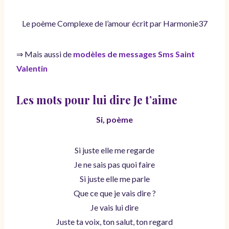
Le poème Complexe de l’amour écrit par Harmonie37
⇒ Mais aussi de
modèles de messages Sms Saint
Valentin
Les mots pour lui dire Je t’aime
Si, poème
Si juste elle me regarde
Je ne sais pas quoi faire
Si juste elle me parle
Que ce que je vais dire ?
Je vais lui dire
Juste ta voix, ton salut, ton regard