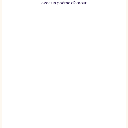
avec un poème d’amour