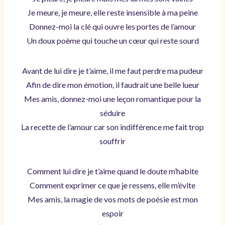
Je meure, je meure, elle reste insensible à ma peine
Donnez-moi la clé qui ouvre les portes de l’amour
Un doux poème qui touche un cœur qui reste sourd
Avant de lui dire je t’aime, il me faut perdre ma pudeur
Afin de dire mon émotion, il faudrait une belle lueur
Mes amis, donnez-moi une leçon romantique pour la
séduire
La recette de l’amour car son indifférence me fait trop
souffrir
Comment lui dire je t’aime quand le doute m’habite
Comment exprimer ce que je ressens, elle m’évite
Mes amis, la magie de vos mots de poésie est mon
espoir