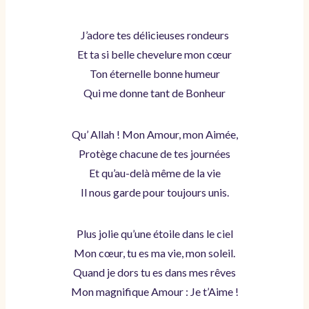
J’adore tes délicieuses rondeurs
Et ta si belle chevelure mon cœur
Ton éternelle bonne humeur
Qui me donne tant de Bonheur
Qu’ Allah ! Mon Amour, mon Aimée,
Protège chacune de tes journées
Et qu’au-delà même de la vie
Il nous garde pour toujours unis.
Plus jolie qu’une étoile dans le ciel
Mon cœur, tu es ma vie, mon soleil.
Quand je dors tu es dans mes rêves
Mon magnifique Amour : Je t’Aime !