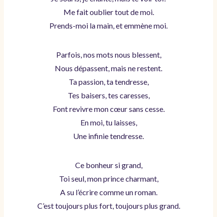
Me fait oublier tout de moi.
Prends-moi la main, et emmène moi.
Parfois, nos mots nous blessent,
Nous dépassent, mais ne restent.
Ta passion, ta tendresse,
Tes baisers, tes caresses,
Font revivre mon cœur sans cesse.
En moi, tu laisses,
Une infinie tendresse.
Ce bonheur si grand,
Toi seul, mon prince charmant,
A su l’écrire comme un roman.
C’est toujours plus fort, toujours plus grand.