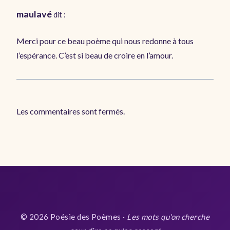
maulavé
dit :
Merci pour ce beau poème qui nous redonne à tous
l’espérance. C’est si beau de croire en l’amour.
Les commentaires sont fermés.
© 2026 Poésie des Poèmes ·
Les mots qu'on cherche