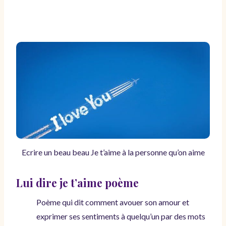
Ecrire un beau beau Je t’aime à la personne qu’on aime
Lui dire je t’aime poème
Poème qui dit comment avouer son amour et
exprimer ses sentiments à quelqu’un par des mots