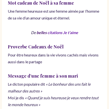
Mot cadeau de Noël à sa femme
Une femme heureuse est une femme aimée par l’homme
de sa vie d’un amour unique et éternel.
De
belles
citations Je t’aime
Proverbe Cadeaux de Noël
Pour être heureux dans la vie vivons cachés mais vivons
aussi dans le partage
Message d’une femme à son mari
Le dicton populaire dit
« Le bonheur des uns fait le
malheur des autres »
Moi je dis
« Quand je suis heureuse je veux rendre tout
le monde heureux »