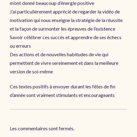
m’ont donné beaucoup d’énergie positive
J’ai particulièrement apprécié de regarder la vidéo de
motivation qui nous enseigne la stratégie de la réussite
et la façon de surmonter les épreuves de l’existence
Savoir célébrer ces succès et apprendre de ses échecs
ou erreurs
Des actions et de nouvelles habitudes de vie qui
permettent de vivre sereinement et dans la meilleure
version de soi-même
Ces textes positifs à envoyer durant les fêtes de fin
d’année sont vraiment stimulants et encourageants
Les commentaires sont fermés.