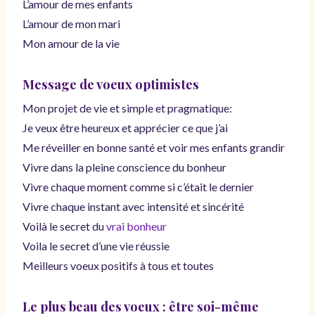
L’amour de mes enfants
L’amour de mon mari
Mon amour de la vie
Message de voeux optimistes
Mon projet de vie et simple et pragmatique:
Je veux être heureux et apprécier ce que j’ai
Me réveiller en bonne santé et voir mes enfants grandir
Vivre dans la pleine conscience du bonheur
Vivre chaque moment comme si c’était le dernier
Vivre chaque instant avec intensité et sincérité
Voilà le secret du
vrai bonheur
Voila le secret d’une vie réussie
Meilleurs voeux positifs à tous et toutes
Le plus beau des voeux : être soi-même