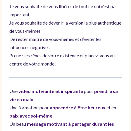
Je vous souhaite de vous libérer de tout ce qui n’est pas
important
Je vous souhaite de devenir la version la plus authentique
de vous-mêmes
De rester maître de vous-mêmes et d’éviter les
influences négatives
Prenez les rênes de votre existence et placez-vous au
centre de votre monde!
Une
vidéo motivante et inspirante
pour
prendre sa
vie en main
Une formation pour
apprendre à être heureux
et en
paix avec soi-même
Un beau
message motivant à partager durant les