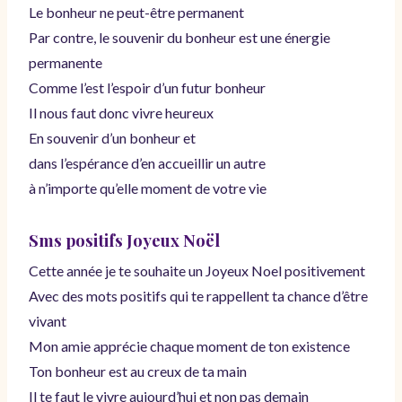
Le bonheur ne peut-être permanent
Par contre, le souvenir du bonheur est une énergie
permanente
Comme l’est l’espoir d’un futur bonheur
Il nous faut donc vivre heureux
En souvenir d’un bonheur et
dans l’espérance d’en accueillir un autre
à n’importe qu’elle moment de votre vie
Sms positifs Joyeux Noël
Cette année je te souhaite un Joyeux Noel positivement
Avec des mots positifs qui te rappellent ta chance d’être
vivant
Mon amie apprécie chaque moment de ton existence
Ton bonheur est au creux de ta main
Il te faut le vivre aujourd’hui et non pas demain