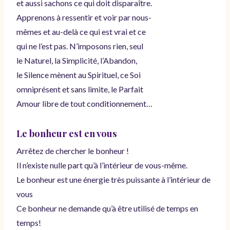
et aussi sachons ce qui doit disparaître.
Apprenons à ressentir et voir par nous-
mêmes et au-delà ce qui est vrai et ce
qui ne l’est pas. N’imposons rien, seul
le Naturel, la Simplicité, l’Abandon,
le Silence mènent au Spirituel, ce Soi
omniprésent et sans limite, le Parfait
Amour libre de tout conditionnement…
Le bonheur est en vous
Arrêtez de chercher le bonheur !
Il n’existe nulle part qu’à l’intérieur de vous-même.
Le bonheur est une énergie très puissante à l’intérieur de
vous
Ce bonheur ne demande qu’à être utilisé de temps en
temps!