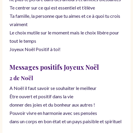
Te centrer sur ce qui est essentiel et t’élève
Ta famille, la personne que tu aimes et ce à quoi tu crois
vraiment
Le choix mutile sur le moment mais le choix libère pour
tout le temps
Joyeux Noël Positif à toi!
Messages positifs Joyeux Noël
2 de Noël
A Noël il faut savoir se souhaiter le meilleur
Être ouvert et positif dans la vie
donner des joies et du bonheur aux autres !
Pouvoir vivre en harmonie avec ses pensées
dans un corps en bon état et un pays paisible et spirituel