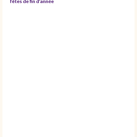
fêtes de fin d’année