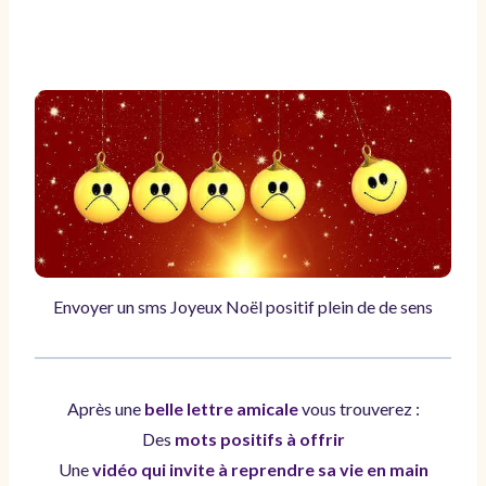
Envoyer un sms Joyeux Noël positif plein de de sens
Après une
belle lettre amicale
vous trouverez :
Des
mots positifs à offrir
Une
vidéo qui invite à reprendre sa vie en main