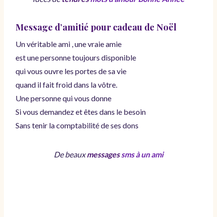
Message d’amitié pour cadeau de Noël
Un véritable ami , une vraie amie
est une personne toujours disponible
qui vous ouvre les portes de sa vie
quand il fait froid dans la vôtre.
Une personne qui vous donne
Si vous demandez et êtes dans le besoin
Sans tenir la comptabilité de ses dons
De beaux
messages
sms à un ami