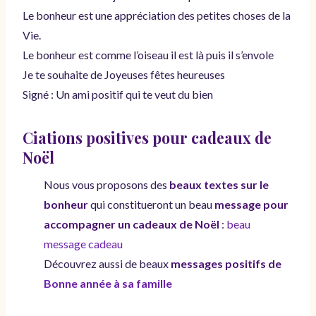
Le bonheur est une appréciation des petites choses de la
Vie.
Le bonheur est comme l’oiseau il est là puis il s’envole
Je te souhaite de Joyeuses fêtes heureuses
Signé : Un ami positif qui te veut du bien
Ciations positives pour cadeaux de
Noël
Nous vous proposons des
beaux textes sur le
bonheur
qui constitueront un beau
message pour
accompagner un cadeaux de Noël
:
beau
message cadeau
Découvrez aussi de beaux
messages positifs de
Bonne année à sa famille