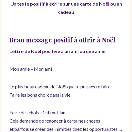
Un
texte positif à écrire sur une carte de Noël ou un
cadeau
Beau message positif à offrir à Noël
Lettre de Noël positive à un ami ou une amie
Mon amie – Mon ami
Le plus beau cadeau de Noël que tu puisses te faire:
Faire les bons choix dans la vie
Faire des choix c’est mutilant …
Cela demande de renoncer à certaines choses
et parfois se créer des inimitiés chez les opportunistes …