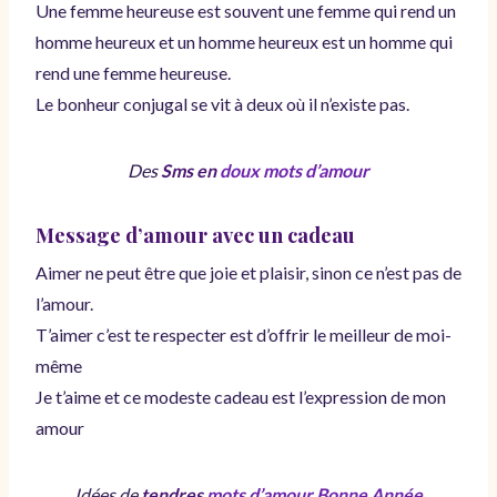
Une femme heureuse est souvent une femme qui rend un
homme heureux et un homme heureux est un homme qui
rend une femme heureuse.
Le bonheur conjugal se vit à deux où il n’existe pas.
Des
Sms en
doux mots d’amour
Message d’amour avec un cadeau
Aimer ne peut être que joie et plaisir, sinon ce n’est pas de
l’amour.
T’aimer c’est te respecter est d’offrir le meilleur de moi-
même
Je t’aime et ce modeste cadeau est l’expression de mon
amour
Idées de
tendres
mots d’amour Bonne Année