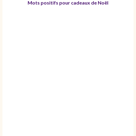
Mots positifs pour cadeaux de Noël