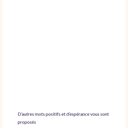
D’autres mots positifs et d’espérance vous sont
proposés