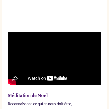
Méditation de Noel
Reconnaissons ce qui en nous doit être,