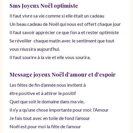
Sms Joyeux Noël optimiste
Il faut vivre sa vie comme si elle était un cadeau
Un beau cadeau de Noël qui nous est offert chaque jour
Il faut savoir apprécier ce que l’on a et rester optimiste
Se réveiller chaque matin avec le sentiment que tout
vous réussira aujourd’hui.
Il faut sourire à la vie et elle vous sourira.
Message joyeux Noël d’amour et d’espoir
Les fêtes de fin d’année nous invitent à
être positive et à attirer le positif
Quel que soit le domaine dans ma vie,
il n’y a qu’une chose importante pour moi: l’Amour
Je fais tout avec en toile de fond l’amour
Noël est pour moi la fête de l’amour