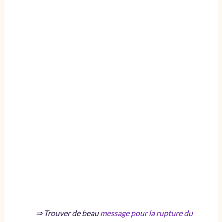
⇒ Trouver de beau
message pour la rupture du