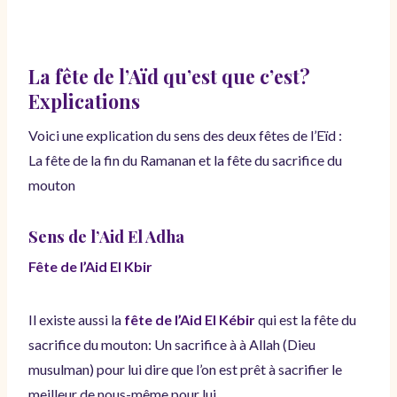
La fête de l’Aïd qu’est que c’est?
Explications
Voici une explication du sens des deux fêtes de l’Eïd :
La fête de la fin du Ramanan et la fête du sacrifice du
mouton
Sens de l’Aid El Adha
Fête de l’Aid El Kbir
Il existe aussi la
fête de l’Aid El Kébir
qui est la fête du
sacrifice du mouton: Un sacrifice à à Allah (Dieu
musulman) pour lui dire que l’on est prêt à sacrifier le
meilleur de nous-même pour lui.