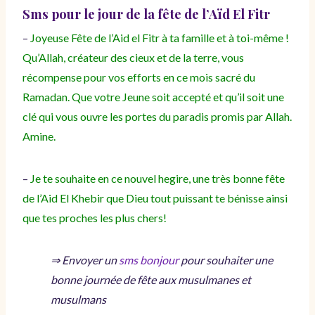
Sms pour le jour de la fête de l’Aïd El Fitr
–
Joyeuse Fête de l’Aid el Fitr à ta famille et à toi-même !
Qu’Allah, créateur des cieux et de la terre, vous
récompense pour vos efforts en ce mois sacré du
Ramadan. Que votre Jeune soit accepté et qu’il soit une
clé qui vous ouvre les portes du paradis promis par Allah.
Amine.
–
Je te souhaite en ce nouvel hegire, une très bonne fête
de l’Aid El Khebir que Dieu tout puissant te bénisse ainsi
que tes proches les plus chers!
⇒ Envoyer un
sms bonjour
pour souhaiter une
bonne journée de fête aux musulmanes et
musulmans