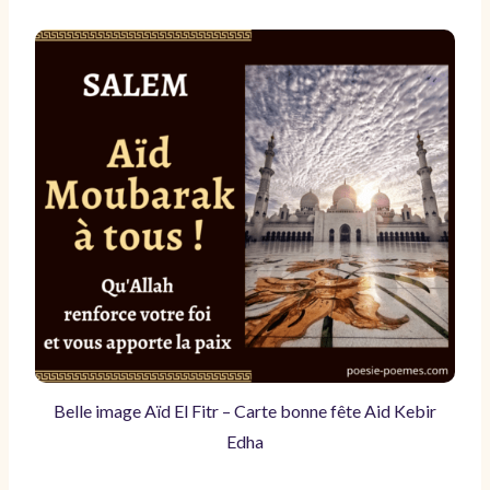
Belle image Aïd El Fitr – Carte bonne fête Aid Kebir
Edha