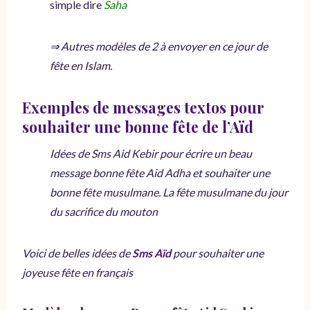
simple dire
Saha
⇒ Autres modèles de 2 à envoyer en ce jour de
fête en Islam.
Exemples de messages textos pour
souhaiter une bonne fête de l’Aïd
Idées de Sms Aid Kebir pour écrire un beau
message bonne fête Aid Adha et souhaiter une
bonne fête musulmane. La fête musulmane du jour
du sacrifice du mouton
Voici de belles idées de
Sms Aïd
pour souhaiter une
joyeuse fête en français