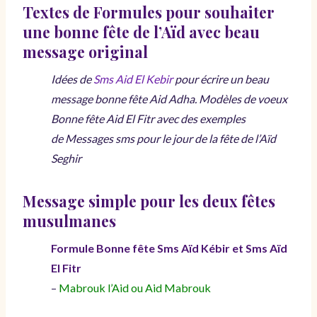
Textes de Formules pour souhaiter
une bonne fête de l’Aïd avec beau
message original
Idées de
Sms Aid El Kebir
pour écrire un beau
message bonne fête Aid Adha. Modèles de voeux
Bonne fête Aid El Fitr avec des exemples
de Messages sms pour le jour de la fête de l’Aïd
Seghir
Message simple pour les deux fêtes
musulmanes
Formule Bonne fête Sms Aïd Kébir et Sms Aïd
El Fitr
–
Mabrouk l’Aid ou Aid Mabrouk