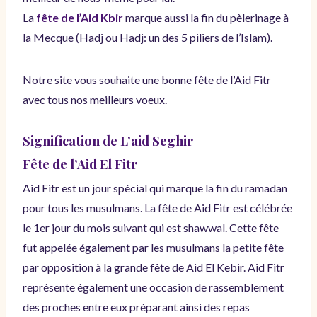
La
fête de l’Aid Kbir
marque aussi la fin du pèlerinage à
la Mecque (Hadj ou Hadj: un des 5 piliers de l’Islam).
Notre site vous souhaite une bonne fête de l’Aid Fitr
avec tous nos meilleurs voeux.
Signification de L’aid Seghir
Fête de l’Aid El Fitr
Aid Fitr est un jour spécial qui marque la fin du ramadan
pour tous les musulmans. La fête de Aid Fitr est célébrée
le 1er jour du mois suivant qui est shawwal. Cette fête
fut appelée également par les musulmans la petite fête
par opposition à la grande fête de Aid El Kebir. Aid Fitr
représente également une occasion de rassemblement
des proches entre eux préparant ainsi des repas