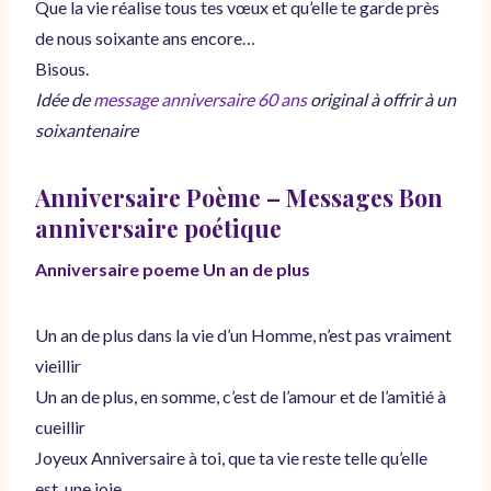
Que la vie réalise tous tes vœux et qu’elle te garde près
de nous soixante ans encore…
Bisous.
Idée de
message anniversaire 60 ans
original à offrir à un
soixantenaire
Anniversaire Poème – Messages Bon
anniversaire poétique
Anniversaire poeme Un an de plus
Un an de plus dans la vie d’un Homme, n’est pas vraiment
vieillir
Un an de plus, en somme, c’est de l’amour et de l’amitié à
cueillir
Joyeux Anniversaire à toi, que ta vie reste telle qu’elle
est, une joie