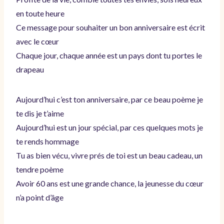
en toute heure
Ce message pour souhaiter un bon anniversaire est écrit
avec le cœur
Chaque jour, chaque année est un pays dont tu portes le
drapeau
Aujourd’hui c’est ton anniversaire, par ce beau poème je
te dis je t’aime
Aujourd’hui est un jour spécial, par ces quelques mots je
te rends hommage
Tu as bien vécu, vivre prés de toi est un beau cadeau, un
tendre poème
Avoir 60 ans est une grande chance, la jeunesse du cœur
n’a point d’âge