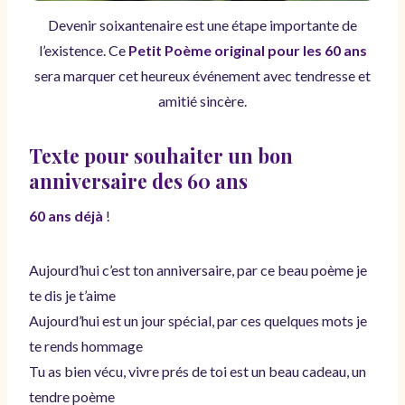
Devenir soixantenaire est une étape importante de
l’existence. Ce
Petit Poème original pour les 60 ans
sera marquer cet heureux événement avec tendresse et
amitié sincère.
Texte pour souhaiter un bon
anniversaire des 60 ans
60 ans déjà
!
Aujourd’hui c’est ton anniversaire, par ce beau poème je
te dis je t’aime
Aujourd’hui est un jour spécial, par ces quelques mots je
te rends hommage
Tu as bien vécu, vivre prés de toi est un beau cadeau, un
tendre poème