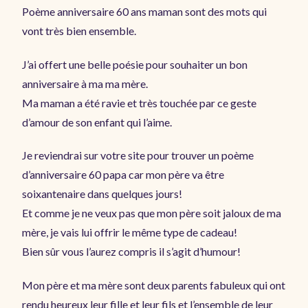
Poème anniversaire 60 ans maman sont des mots qui
vont très bien ensemble.
J’ai offert une belle poésie pour souhaiter un bon
anniversaire à ma ma mère.
Ma maman a été ravie et très touchée par ce geste
d’amour de son enfant qui l’aime.
Je reviendrai sur votre site pour trouver un poème
d’anniversaire 60 papa car mon père va être
soixantenaire dans quelques jours!
Et comme je ne veux pas que mon père soit jaloux de ma
mère, je vais lui offrir le même type de cadeau!
Bien sûr vous l’aurez compris il s’agit d’humour!
Mon père et ma mère sont deux parents fabuleux qui ont
rendu heureux leur fille et leur fils et l’ensemble de leur