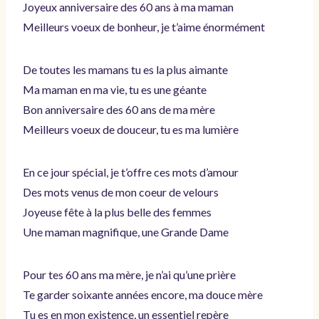
Joyeux anniversaire des 60 ans à ma maman
Meilleurs voeux de bonheur, je t’aime énormément
De toutes les mamans tu es la plus aimante
Ma maman en ma vie, tu es une géante
Bon anniversaire des 60 ans de ma mère
Meilleurs voeux de douceur, tu es ma lumière
En ce jour spécial, je t’offre ces mots d’amour
Des mots venus de mon coeur de velours
Joyeuse fête à la plus belle des femmes
Une maman magnifique, une Grande Dame
Pour tes 60 ans ma mère, je n’ai qu’une prière
Te garder soixante années encore, ma douce mère
Tu es en mon existence, un essentiel repère