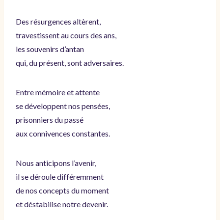
Des résurgences altèrent,
travestissent au cours des ans,
les souvenirs d’antan
qui, du présent, sont adversaires.
Entre mémoire et attente
se développent nos pensées,
prisonniers du passé
aux connivences constantes.
Nous anticipons l’avenir,
il se déroule différemment
de nos concepts du moment
et déstabilise notre devenir.