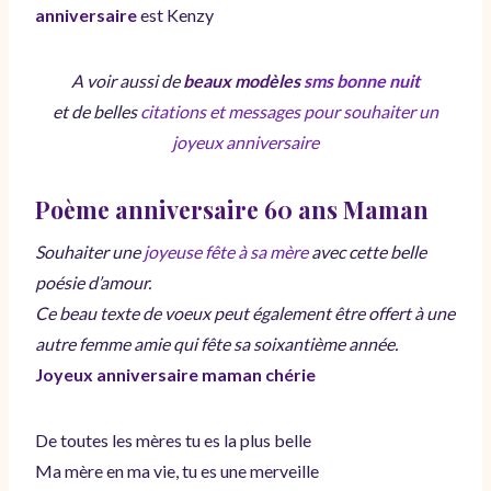
anniversaire
est Kenzy
A voir aussi de
beaux modèles
sms bonne nuit
et de belles
citations et messages pour souhaiter un
joyeux anniversaire
Poème anniversaire 60 ans Maman
Souhaiter une
joyeuse fête à sa mère
avec cette belle
poésie d’amour.
Ce beau texte de voeux peut également être offert à une
autre femme amie qui fête sa soixantième année.
Joyeux anniversaire maman chérie
De toutes les mères tu es la plus belle
Ma mère en ma vie, tu es une merveille