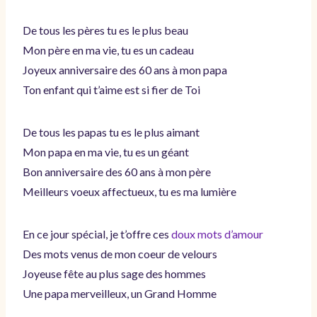
De tous les pères tu es le plus beau
Mon père en ma vie, tu es un cadeau
Joyeux anniversaire des 60 ans à mon papa
Ton enfant qui t’aime est si fier de Toi
De tous les papas tu es le plus aimant
Mon papa en ma vie, tu es un géant
Bon anniversaire des 60 ans à mon père
Meilleurs voeux affectueux, tu es ma lumière
En ce jour spécial, je t’offre ces
doux mots d’amour
Des mots venus de mon coeur de velours
Joyeuse fête au plus sage des hommes
Une papa merveilleux, un Grand Homme