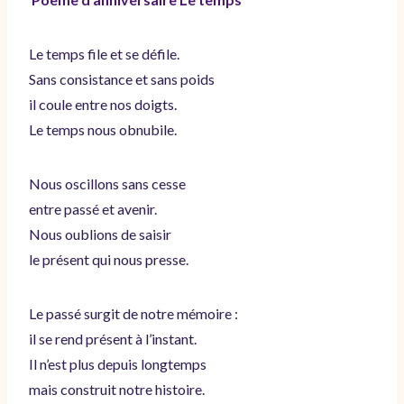
Le temps file et se défile.
Sans consistance et sans poids
il coule entre nos doigts.
Le temps nous obnubile.
Nous oscillons sans cesse
entre passé et avenir.
Nous oublions de saisir
le présent qui nous presse.
Le passé surgit de notre mémoire :
il se rend présent à l’instant.
Il n’est plus depuis longtemps
mais construit notre histoire.