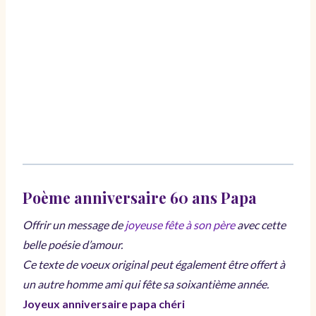
Poème anniversaire 60 ans Papa
Offrir un message de
joyeuse fête à son père
avec cette
belle poésie d’amour.
Ce texte de voeux original peut également être offert à
un autre homme ami qui fête sa soixantième année.
Joyeux anniversaire papa chéri