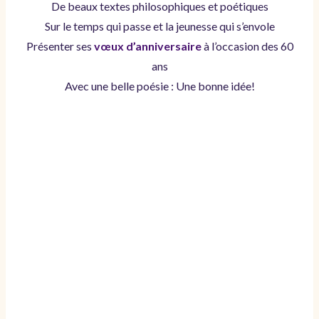
De beaux textes philosophiques et poétiques
Sur le temps qui passe et la jeunesse qui s’envole
Présenter ses
vœux d’anniversaire
à l’occasion des 60
ans
Avec une belle poésie : Une bonne idée!