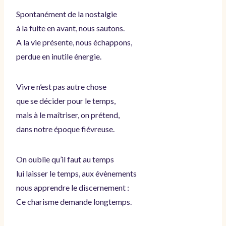
Spontanément de la nostalgie
à la fuite en avant, nous sautons.
A la vie présente, nous échappons,
perdue en inutile énergie.
Vivre n’est pas autre chose
que se décider pour le temps,
mais à le maîtriser, on prétend,
dans notre époque fiévreuse.
On oublie qu’il faut au temps
lui laisser le temps, aux évènements
nous apprendre le discernement :
Ce charisme demande longtemps.