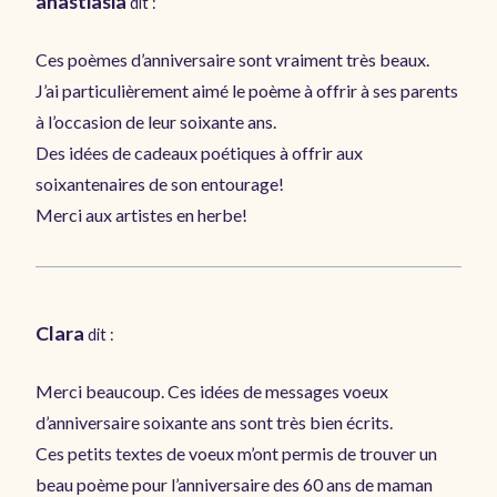
anastiasia
dit :
Ces poèmes d’anniversaire sont vraiment très beaux.
J’ai particulièrement aimé le poème à offrir à ses parents
à l’occasion de leur soixante ans.
Des idées de cadeaux poétiques à offrir aux
soixantenaires de son entourage!
Merci aux artistes en herbe!
Clara
dit :
Merci beaucoup. Ces idées de messages voeux
d’anniversaire soixante ans sont très bien écrits.
Ces petits textes de voeux m’ont permis de trouver un
beau poème pour l’anniversaire des 60 ans de maman