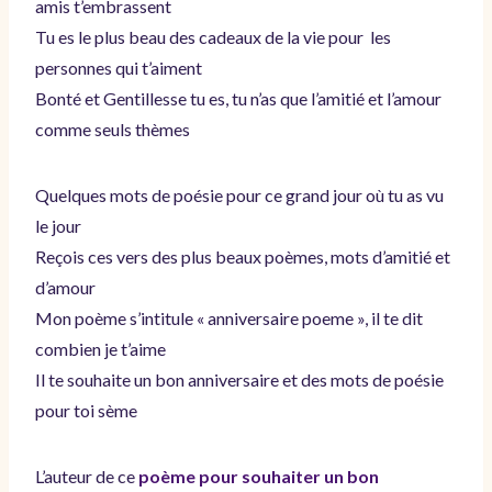
amis t’embrassent
Tu es le plus beau des cadeaux de la vie pour les
personnes qui t’aiment
Bonté et Gentillesse tu es, tu n’as que l’amitié et l’amour
comme seuls thèmes
Quelques mots de poésie pour ce grand jour où tu as vu
le jour
Reçois ces vers des plus beaux poèmes, mots d’amitié et
d’amour
Mon poème s’intitule « anniversaire poeme », il te dit
combien je t’aime
Il te souhaite un bon anniversaire et des mots de poésie
pour toi sème
L’auteur de ce
poème pour souhaiter un bon