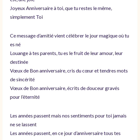
Joyeux Anniversaire à toi, que tu restes le même,
simplement Toi
Ce message d’amitié vient célébrer le jour magique où tu
es né
Louange à tes parents, tu es le fruit de leur amour, leur
destinée
Vœux de Bon anniversaire, cris du cœur et tendres mots
de sincérité
Vœux de Bon anniversaire, écrits de douceur gravés
pour l’éternité
Les années passent mais nos sentiments pour toi jamais
ne se lassent
Les années passent, en ce jour d’anniversaire tous tes