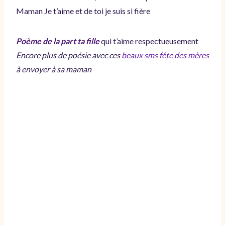
Maman Je t’aime et de toi je suis si fière
Poème de la part ta fille
qui t’aime respectueusement
Encore plus de poésie avec ces
beaux sms fête des mères
à envoyer à sa maman