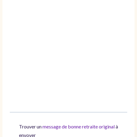
Trouver un
message de bonne retraite original
à
envoyer