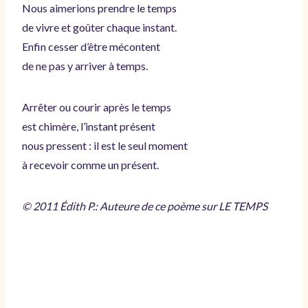
Nous aimerions prendre le temps
de vivre et goûter chaque instant.
Enfin cesser d’être mécontent
de ne pas y arriver à temps.
Arrêter ou courir après le temps
est chimère, l’instant présent
nous pressent : il est le seul moment
à recevoir comme un présent.
© 2011 Édith P.: Auteure de ce poème sur LE TEMPS