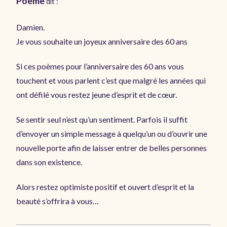
Poeme
dit :
Damien.
Je vous souhaite un joyeux anniversaire des 60 ans
Si ces poèmes pour l’anniversaire des 60 ans vous
touchent et vous parlent c’est que malgré les années qui
ont défilé vous restez jeune d’esprit et de cœur.
Se sentir seul n’est qu’un sentiment. Parfois il suffit
d’envoyer un simple message à quelqu’un ou d’ouvrir une
nouvelle porte afin de laisser entrer de belles personnes
dans son existence.
Alors restez optimiste positif et ouvert d’esprit et la
beauté s’offrira à vous…