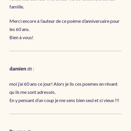
famille.
Merci encore à l’auteur de ce poème d’anniversaire pour
les 60 ans.
Bien à vous!
damien
dit :
moi j’ai 60 ans ce jour! Alors je lis ces poemes en rêvant
qu ils me sont adressés.
En y pensant d’un coup je me sens bien seul et si vieux !!!