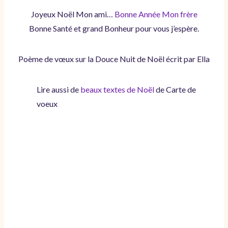
Joyeux Noël Mon ami…
Bonne Année Mon frère
Bonne Santé et grand Bonheur pour vous j’espère.
Poème de vœux sur la Douce Nuit de Noël écrit par Ella
Lire aussi de
beaux textes de Noël
de Carte de
voeux