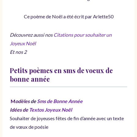
Ce poème de Noël a été écrit par Arlette50
Découvrez aussi nos
Citations pour souhaiter un
Joyeux Noël
Et nos 2
Petits poèmes en sms de voeux de
bonne année
M
odèles
de
Sms de Bonne Année
Idées de
Textos Joyeux Noël
Souhaiter de joyeuses fêtes de fin d’année avec un texte
de vœux de poésie