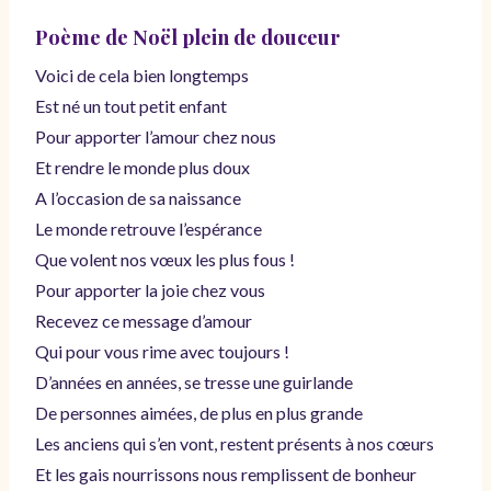
Poème de Noël plein de douceur
Voici de cela bien longtemps
Est né un tout petit enfant
Pour apporter l’amour chez nous
Et rendre le monde plus doux
A l’occasion de sa naissance
Le monde retrouve l’espérance
Que volent nos vœux les plus fous !
Pour apporter la joie chez vous
Recevez ce message d’amour
Qui pour vous rime avec toujours !
D’années en années, se tresse une guirlande
De personnes aimées, de plus en plus grande
Les anciens qui s’en vont, restent présents à nos cœurs
Et les gais nourrissons nous remplissent de bonheur