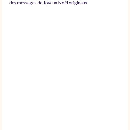
des messages de Joyeux Noël originaux