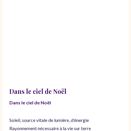
Dans le ciel de Noël
Dans le ciel de Noël
Soleil, source vitale de lumière, d’énergie
Rayonnement nécessaire à la vie sur terre