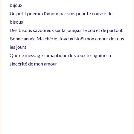
bijoux
Un petit poème d’amour par sms pour te couvrir de
bisous
Des bisous savoureux sur la joue,sur le cou et de partout
Bonne année Ma chérie, Joyeux Noël mon amour de tous
les jours
Que ce message romantique de vœux te signifie la
sincérité de mon amour