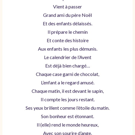
Vient à passer
Grand ami du père Noël
Et des enfants délaissés.
Il prépare le chemin
Et conte des histoire
Aux enfants les plus démunis.
Le calendrier de l’Avent
Est déjà bien chargé…
Chaque case garni de chocolat,
L’enfant a le regard amusé.
Chaque matin, il est devant le sapin,
Il compte les jours restant.
Ses yeux brillent comme l’étoile du matin.
Son bonheur est étonnant.
Il (elle) rend le monde heureux,
Avec son sourire d’ange.