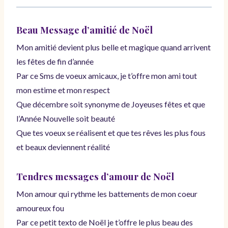
Beau Message d’amitié de Noël
Mon amitié devient plus belle et magique quand arrivent
les fêtes de fin d’année
Par ce Sms de voeux amicaux, je t’offre mon ami tout
mon estime et mon respect
Que décembre soit synonyme de Joyeuses fêtes et que
l’Année Nouvelle soit beauté
Que tes voeux se réalisent et que tes rêves les plus fous
et beaux deviennent réalité
Tendres messages d’amour
de Noël
Mon amour qui rythme les battements de mon coeur
amoureux fou
Par ce petit texto de Noël je t’offre le plus beau des