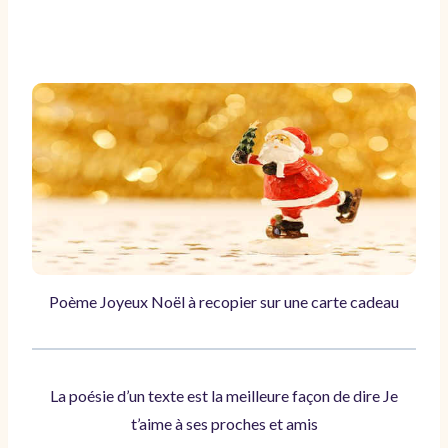
Poème Joyeux Noël à recopier sur une carte cadeau
La poésie d’un texte est la meilleure façon de dire Je
t’aime à ses proches et amis