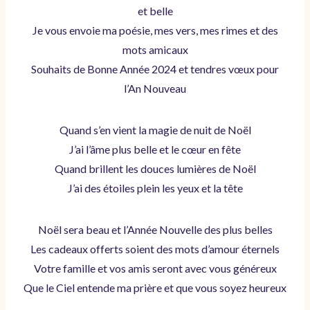
et belle
Je vous envoie ma poésie, mes vers, mes rimes et des
mots amicaux
Souhaits de Bonne Année 2024 et tendres vœux pour
l’An Nouveau
Quand s’en vient la magie de nuit de Noël
J’ai l’âme plus belle et le cœur en fête
Quand brillent les douces lumières de Noël
J’ai des étoiles plein les yeux et la tête
Noël sera beau et l’Année Nouvelle des plus belles
Les cadeaux offerts soient des mots d’amour éternels
Votre famille et vos amis seront avec vous généreux
Que le Ciel entende ma prière et que vous soyez heureux