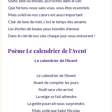
Soleil, lune ou étoiles, accrochés dans le ciel
Que ferions-nous sans vous, vous êtes essentiels
Mais soleil en nos cœurs est aussi important
Clair de lune de miel, c’est le temps des amants
Les étoiles de beaux yeux inondés d’amour
Dans le ciel de nos vies chaque jour nous entourent !
Poème Le calendrier de l’Avent
Le calendrier de l’Avent
Le calendrier de l’Avent
Avant de compter les jours
Noël sera vite arrivé.
La neige se fait attendre
La gelée pourrait nous surprendre.
Mais voilà que Saint Nicolas