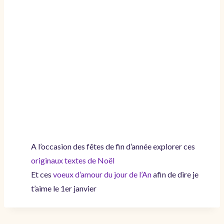
A l’occasion des fêtes de fin d’année explorer ces
originaux textes de Noël
Et ces
voeux d’amour du jour de l’An
afin de dire je
t’aime le 1er janvier