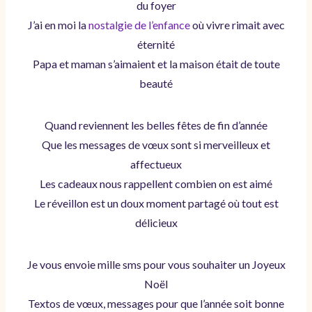
du foyer
J’ai en moi la
nostalgie de l’enfance
où vivre rimait avec
éternité
Papa et maman s’aimaient et la maison était de toute
beauté
Quand reviennent les belles fêtes de fin d’année
Que les messages de vœux sont si merveilleux et
affectueux
Les cadeaux nous rappellent combien on est aimé
Le réveillon est un doux moment partagé où tout est
délicieux
Je vous envoie mille sms pour vous souhaiter un Joyeux
Noël
Textos de vœux, messages pour que l’année soit bonne