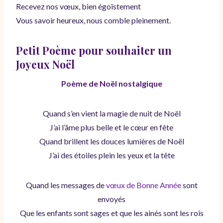
Recevez nos vœux, bien égoïstement
Vous savoir heureux, nous comble pleinement.
Petit Poème pour souhaiter un
Joyeux Noël
Poème de Noël nostalgique
Quand s’en vient la magie de nuit de Noël
J’ai l’âme plus belle et le cœur en fête
Quand brillent les douces lumières de Noël
J’ai des étoiles plein les yeux et la tête
Quand les messages de
vœux de Bonne Année
sont
envoyés
Que les enfants sont sages et que les ainés sont les rois