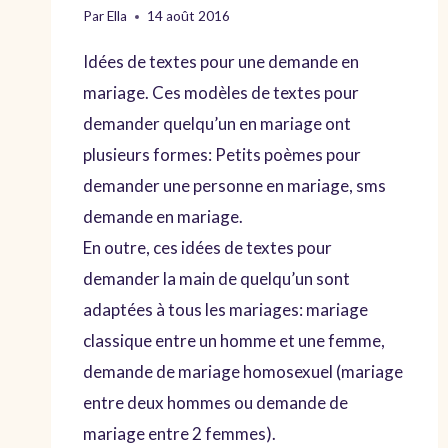
Par
Ella
14 août 2016
Idées de textes pour une demande en
mariage. Ces modèles de textes pour
demander quelqu’un en mariage ont
plusieurs formes: Petits poèmes pour
demander une personne en mariage, sms
demande en mariage.
En outre, ces idées de textes pour
demander la main de quelqu’un sont
adaptées à tous les mariages: mariage
classique entre un homme et une femme,
demande de mariage homosexuel (mariage
entre deux hommes ou demande de
mariage entre 2 femmes).