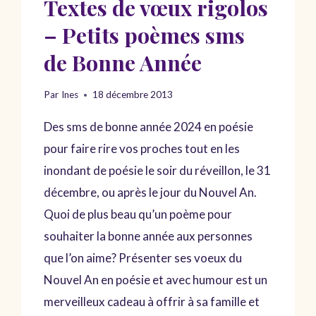
Textes de vœux rigolos
– Petits poèmes sms
de Bonne Année
Par
Ines
18 décembre 2013
Des sms de bonne année 2024 en poésie
pour faire rire vos proches tout en les
inondant de poésie le soir du réveillon, le 31
décembre, ou après le jour du Nouvel An.
Quoi de plus beau qu’un poème pour
souhaiter la bonne année aux personnes
que l’on aime? Présenter ses voeux du
Nouvel An en poésie et avec humour est un
merveilleux cadeau à offrir à sa famille et