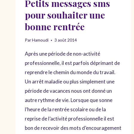
Petits messages sms
pour souhaiter une
bonne rentrée
Par
Hamoudi
3 août 2014
Après une période de non-activité
professionnelle, il est parfois déprimant de
reprendre le chemin du monde du travail.
Un arrêt maladie ou plus simplement une
période de vacances nous ont donné un
autre rythme de vie. Lorsque que sonne
l’heure de la rentrée scolaire ou de la
reprise de l’activité professionnelle il est
bon de recevoir des mots d’encouragement